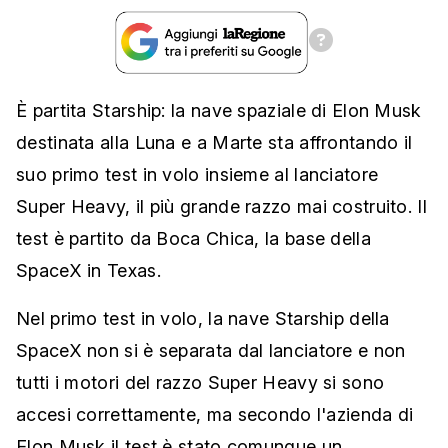
È partita Starship: la nave spaziale di Elon Musk
destinata alla Luna e a Marte sta affrontando il
suo primo test in volo insieme al lanciatore
Super Heavy, il più grande razzo mai costruito. Il
test è partito da Boca Chica, la base della
SpaceX in Texas.
Nel primo test in volo, la nave Starship della
SpaceX non si è separata dal lanciatore e non
tutti i motori del razzo Super Heavy si sono
accesi correttamente, ma secondo l'azienda di
Elon Musk il test è stato comunque un