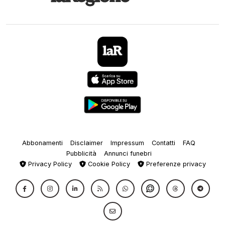
Abbonamenti
Disclaimer
Impressum
Contatti
FAQ
Pubblicità
Annunci funebri
Privacy Policy
Cookie Policy
Preferenze privacy