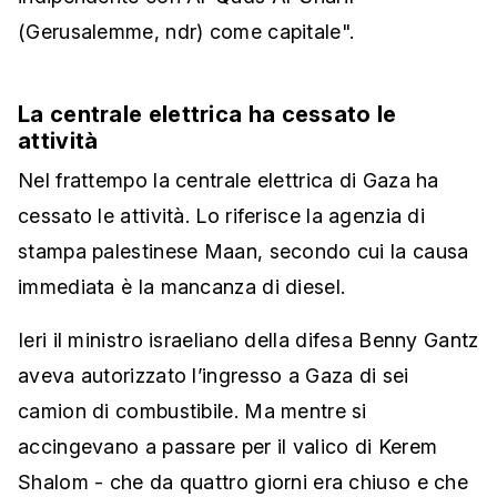
(Gerusalemme, ndr) come capitale".
La centrale elettrica ha cessato le
attività
Nel frattempo la centrale elettrica di Gaza ha
cessato le attività. Lo riferisce la agenzia di
stampa palestinese Maan, secondo cui la causa
immediata è la mancanza di diesel.
Ieri il ministro israeliano della difesa Benny Gantz
aveva autorizzato l’ingresso a Gaza di sei
camion di combustibile. Ma mentre si
accingevano a passare per il valico di Kerem
Shalom - che da quattro giorni era chiuso e che