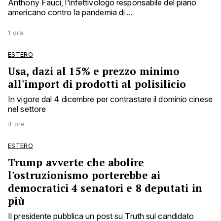
Anthony Fauci, l’infettivologo responsabile del piano
americano contro la pandemia di ...
1 ora
ESTERO
Usa, dazi al 15% e prezzo minimo
all'import di prodotti al polisilicio
In vigore dal 4 dicembre per contrastare il dominio cinese
nel settore
4 ore
ESTERO
Trump avverte che abolire
l'ostruzionismo porterebbe ai
democratici 4 senatori e 8 deputati in
più
Il presidente pubblica un post su Truth sul candidato