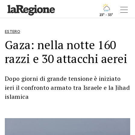
23° - 33°
ESTERO
Gaza: nella notte 160
razzi e 30 attacchi aerei
Dopo giorni di grande tensione è iniziato
ieri il confronto armato tra Israele e la Jihad
islamica