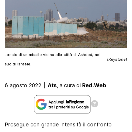
Lancio di un missile vicino alla città di Ashdod, nel
(Keystone)
sud di Israele.
6 agosto 2022
|
Ats,
a cura
di
Red.Web
Prosegue con grande intensità il
confronto