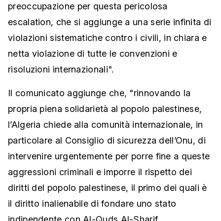
preoccupazione per questa pericolosa
escalation, che si aggiunge a una serie infinita di
violazioni sistematiche contro i civili, in chiara e
netta violazione di tutte le convenzioni e
risoluzioni internazionali".
Il comunicato aggiunge che, "rinnovando la
propria piena solidarietà al popolo palestinese,
l’Algeria chiede alla comunità internazionale, in
particolare al Consiglio di sicurezza dell’Onu, di
intervenire urgentemente per porre fine a queste
aggressioni criminali e imporre il rispetto dei
diritti del popolo palestinese, il primo dei quali è
il diritto inalienabile di fondare uno stato
indipendente con Al-Quds Al-Sharif