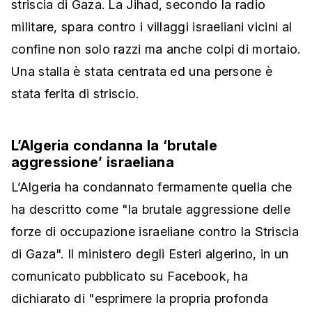
striscia di Gaza. La Jihad, secondo la radio
militare, spara contro i villaggi israeliani vicini al
confine non solo razzi ma anche colpi di mortaio.
Una stalla è stata centrata ed una persone è
stata ferita di striscio.
L’Algeria condanna la ‘brutale
aggressione’ israeliana
L’Algeria ha condannato fermamente quella che
ha descritto come "la brutale aggressione delle
forze di occupazione israeliane contro la Striscia
di Gaza". Il ministero degli Esteri algerino, in un
comunicato pubblicato su Facebook, ha
dichiarato di "esprimere la propria profonda