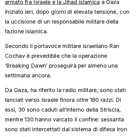
armato fra Israele e la Jihad islamica
a Gaza
iniziato ieri, dopo giorni di elevata tensione, con
la uccisione di un responsabile militare della
fazione islamica.
Secondo il portavoce militare israeliano Ran
Cochav è prevedibile che la operazione
‘Breaking Dawn’ proseguirà per almeno una
settimana ancora.
Da Gaza, ha riferito la radio militare, sono stati
lanciati verso Israele finora oltre 160 razzi. Di
essi, 30 sono caduti all’interno della Striscia,
mentre 130 hanno varcato il confine: sessanta
sono stati intercettati dal sistema di difesa Iron