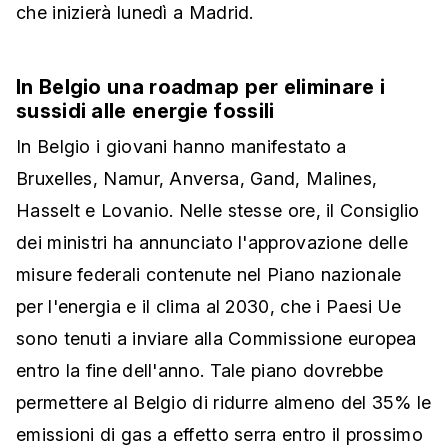
che inizierà lunedì a Madrid.
In Belgio una roadmap per eliminare i
sussidi alle energie fossili
In Belgio i
giovani hanno manifestato a
Bruxelles,
Namur
, Anversa,
Gand
,
Malines
,
Hasselt
e
Lovanio
.
Nelle stesse ore, il Consiglio
dei ministri ha annunciato l'approvazione delle
misure federali contenute nel Piano nazionale
per l'energia e il clima al 2030, che i Paesi Ue
sono tenuti a inviare alla Commissione europea
entro la fine dell'anno. Tale piano dovrebbe
permettere al Belgio di ridurre almeno del 35% le
emissioni di gas a effetto serra entro il prossimo