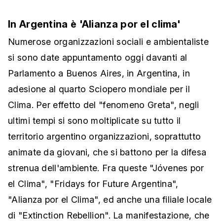
In Argentina è 'Alianza por el clima'
Numerose organizzazioni sociali e ambientaliste
si sono date appuntamento oggi davanti al
Parlamento a Buenos Aires, in Argentina, in
adesione al quarto Sciopero mondiale per il
Clima. Per effetto del "fenomeno Greta", negli
ultimi tempi si sono moltiplicate su tutto il
territorio argentino organizzazioni, soprattutto
animate da giovani, che si battono per la difesa
strenua dell'ambiente. Fra queste "Jóvenes por
el Clima", "Fridays for Future Argentina",
"Alianza por el Clima", ed anche una filiale locale
di "Extinction Rebellion". La manifestazione, che