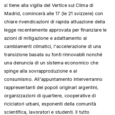
si tiene alla vigilia del Vertice sul Clima di
Madrid, comincerà alle 17 (le 21 svizzere) con
chiare rivendicazioni di rapida attuazione della
legge recentemente approvata per finanziare le
azioni di mitigazione e adattamento ai
cambiamenti climatici, l'accelerazione di una
transizione basata su fonti rinnovabili nonché
una denuncia di un sistema economico che
spinge alla sovrapproduzione e al
consumismo. All'appuntamento interverranno
rappresentanti dei popoli originari argentini,
organizzazioni di quartiere, cooperative di
riciclatori urbani, esponenti della comunità
scientifica, lavoratori e studenti. Il tutto