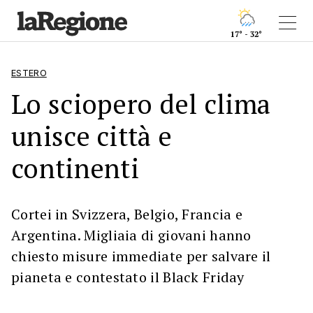
17° - 32°
ESTERO
Lo sciopero del clima
unisce città e
continenti
Cortei in Svizzera, Belgio, Francia e
Argentina. Migliaia di giovani hanno
chiesto misure immediate per salvare il
pianeta e contestato il Black Friday