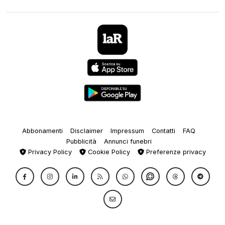
Abbonamenti
Disclaimer
Impressum
Contatti
FAQ
Pubblicità
Annunci funebri
Privacy Policy
Cookie Policy
Preferenze privacy