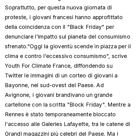
Soprattutto, per questa nuova giornata di
proteste, i giovani francesi hanno approfittato
della coincidenza con il "Black Friday" per
denunciare l'impatto sul pianeta del consumismo
sfrenato."Oggi la gioventù scende in piazza per il
clima e contro l'eccessivo consumismo", scrive
Youth For Climate France, diffondendo su
Twitter le immagini di un corteo di giovani a
Bayonne, nel sud-ovest del Paese. Ad
Avignone, i giovani brandivano un grande
cartellone con la scritta "Block Friday". Mentre a
Rennes è stato temporaneamente bloccato
l'accesso alle Galeries Lafayette, tra le catene di
Grandi magazzini più celebri del Paese. Ma i