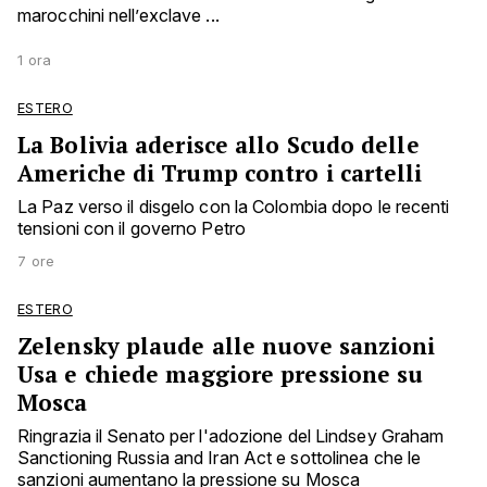
marocchini nell’exclave ...
1 ora
ESTERO
La Bolivia aderisce allo Scudo delle
Americhe di Trump contro i cartelli
La Paz verso il disgelo con la Colombia dopo le recenti
tensioni con il governo Petro
7 ore
ESTERO
Zelensky plaude alle nuove sanzioni
Usa e chiede maggiore pressione su
Mosca
Ringrazia il Senato per l'adozione del Lindsey Graham
Sanctioning Russia and Iran Act e sottolinea che le
sanzioni aumentano la pressione su Mosca