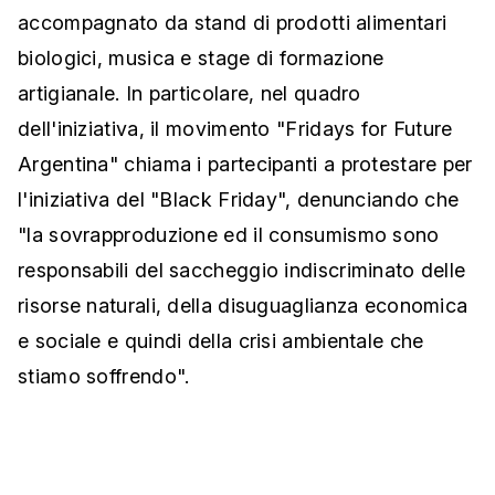
accompagnato da stand di prodotti alimentari
biologici, musica e stage di formazione
artigianale. In particolare, nel quadro
dell'iniziativa, il movimento "Fridays for Future
Argentina" chiama i partecipanti a protestare per
l'iniziativa del "Black Friday", denunciando che
"la sovrapproduzione ed il consumismo sono
responsabili del saccheggio indiscriminato delle
risorse naturali, della disuguaglianza economica
e sociale e quindi della crisi ambientale che
stiamo soffrendo".