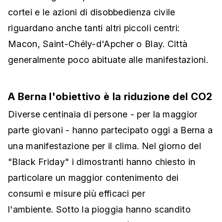
cortei e le azioni di disobbedienza civile
riguardano anche tanti altri piccoli centri:
Macon, Saint-Chély-d'Apcher o Blay. Città
generalmente poco abituate alle manifestazioni.
A Berna l'obiettivo è la riduzione del CO2
Diverse centinaia di persone - per la maggior
parte giovani - hanno partecipato oggi a Berna a
una manifestazione per il clima. Nel giorno del
"Black Friday" i dimostranti hanno chiesto in
particolare un maggior contenimento dei
consumi e misure più efficaci per
l'ambiente. Sotto la pioggia hanno scandito