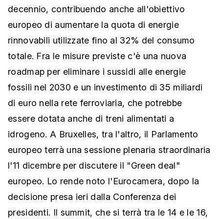
decennio, contribuendo anche all'obiettivo
europeo di aumentare la quota di energie
rinnovabili utilizzate fino al 32% del consumo
totale. Fra le misure previste c'è una nuova
roadmap per eliminare i sussidi alle energie
fossili nel 2030 e un investimento di 35 miliardi
di euro nella rete ferroviaria, che potrebbe
essere dotata anche di treni alimentati a
idrogeno. A Bruxelles, tra l'altro, il Parlamento
europeo terrà una sessione plenaria straordinaria
l'11 dicembre per discutere il "Green deal"
europeo. Lo rende noto l'Eurocamera, dopo la
decisione presa ieri dalla Conferenza dei
presidenti. Il summit, che si terrà tra le 14 e le 16,