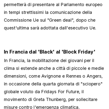
permetterà di presentare al Parlamento europeo
in tempi strettissimi la comunicazione della
Commissione Ue sul "Green deal", dopo che
quest'ultima sarà adottata dall'esecutivo Ue.
In Francia dal 'Black' al 'Block Friday'
In Francia, la mobilitazione dei giovani per il
clima si estende anche a città di piccole e medie
dimensioni, come Avignone e Rennes o Angers,
in occasione della quarta giornata di "sciopero"
globale voluto da Fridays For Future, il
movimento di Greta Thunberg, per sollecitare
misure contro l'emergenza climatica.