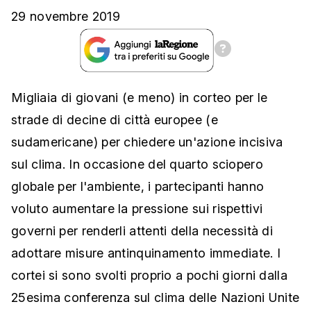
29 novembre 2019
Migliaia di giovani (e meno) in corteo per le
strade di decine di città europee (e
sudamericane) per chiedere un'azione incisiva
sul clima. In occasione del quarto sciopero
globale per l'ambiente
, i partecipanti hanno
voluto aumentare la pressione sui rispettivi
governi per renderli attenti della necessità di
adottare misure antinquinamento immediate. I
cortei si sono svolti proprio a pochi giorni dalla
25esima conferenza sul clima delle Nazioni Unite