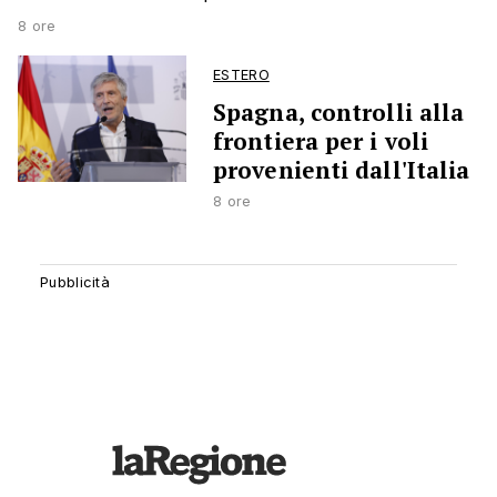
8 ore
ESTERO
Spagna, controlli alla
frontiera per i voli
provenienti dall'Italia
8 ore