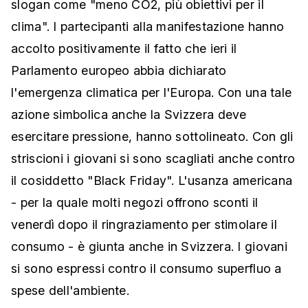
slogan come "meno CO2, più obiettivi per il
clima". I partecipanti alla manifestazione hanno
accolto positivamente il fatto che ieri il
Parlamento europeo abbia dichiarato
l'emergenza climatica per l'Europa. Con una tale
azione simbolica anche la Svizzera deve
esercitare pressione, hanno sottolineato. Con gli
striscioni i giovani si sono scagliati anche contro
il cosiddetto "Black Friday". L'usanza americana
- per la quale molti negozi offrono sconti il
venerdì dopo il ringraziamento per stimolare il
consumo - è giunta anche in Svizzera. I giovani
si sono espressi contro il consumo superfluo a
spese dell'ambiente.