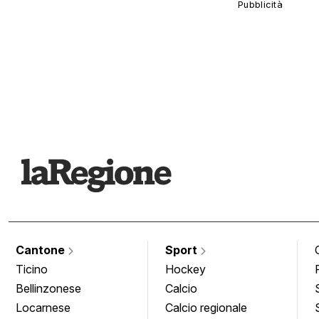
Cantone
Sport
Ticino
Hockey
Bellinzonese
Calcio
Locarnese
Calcio regionale