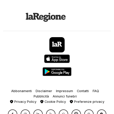
Abbonamenti
Disclaimer
Impressum
Contatti
FAQ
Pubblicità
Annunci funebri
Privacy Policy
Cookie Policy
Preferenze privacy