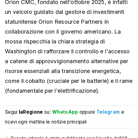
Orion CMC, fondato nell'ottobre 2025, è infatti
un veicolo guidato dal gestore di investimenti
statunitense Orion Resource Partners in
collaborazione con il governo americano. La
mossa rispecchia la chiara strategia di
Washington di rafforzare il controllo e l'accesso
a catene di approvvigionamento alternative per
risorse essenziali alla transizione energetica,
come il cobalto (cruciale per le batterie) e il rame
(fondamentale per l'elettrificazione).
Segui
laRegione
su:
WhatsApp
oppure
Telegram
e
ricevi ogni mattina le notizie principali