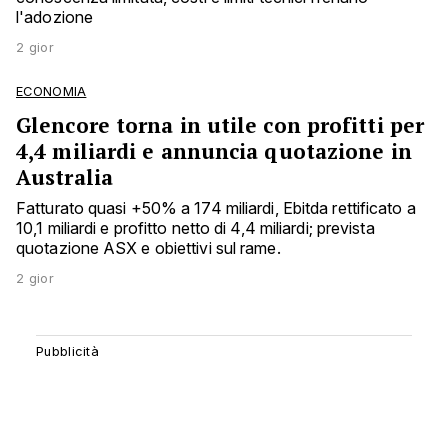
l'adozione
2 gior
ECONOMIA
Glencore torna in utile con profitti per
4,4 miliardi e annuncia quotazione in
Australia
Fatturato quasi +50% a 174 miliardi, Ebitda rettificato a
10,1 miliardi e profitto netto di 4,4 miliardi; prevista
quotazione ASX e obiettivi sul rame.
2 gior