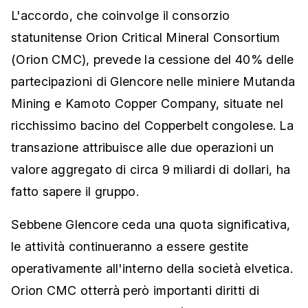
L'accordo, che coinvolge il consorzio
statunitense Orion Critical Mineral Consortium
(Orion CMC), prevede la cessione del 40% delle
partecipazioni di Glencore nelle miniere Mutanda
Mining e Kamoto Copper Company, situate nel
ricchissimo bacino del Copperbelt congolese. La
transazione attribuisce alle due operazioni un
valore aggregato di circa 9 miliardi di dollari, ha
fatto sapere il gruppo.
Sebbene Glencore ceda una quota significativa,
le attività continueranno a essere gestite
operativamente all'interno della società elvetica.
Orion CMC otterrà però importanti diritti di