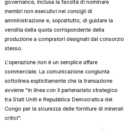
governance, inclusa la facoltà di nominare
membri non esecutivi nei consigli di
amministrazione e, soprattutto, di guidare la
vendita della quota corrispondente della
produzione a compratori designati dal consorzio
stesso.
L'operazione non è un semplice affare
commerciale. La comunicazione congiunta
sottolinea esplicitamente che la transazione
avviene "in linea con il partenariato strategico
tra Stati Uniti e Repubblica Democratica del
Congo per la sicurezza delle forniture di minerali
critici".