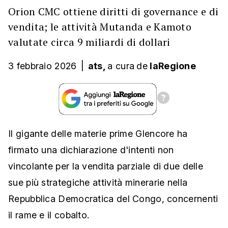
Orion CMC ottiene diritti di governance e di
vendita; le attività Mutanda e Kamoto
valutate circa 9 miliardi di dollari
3 febbraio 2026
|
ats,
a cura
de
laRegione
Il gigante delle materie prime Glencore ha
firmato una dichiarazione d'intenti non
vincolante per la vendita parziale di due delle
sue più strategiche attività minerarie nella
Repubblica Democratica del Congo, concernenti
il rame e il cobalto.