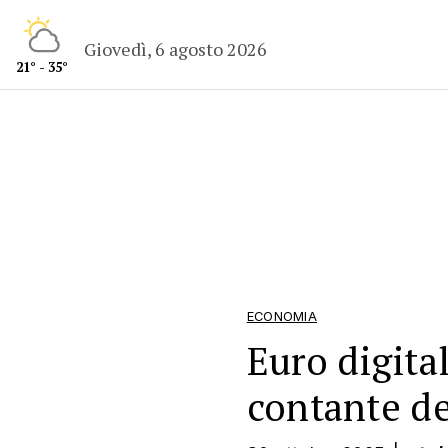
Giovedì, 6 agosto 2026
21° - 35°
ECONOMIA
Euro digita
contante de