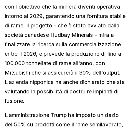
con l'obiettivo che la miniera diventi operativa
intorno al 2029, garantendo una fornitura stabile
di rame. Il progetto - che è stato avviato dalla
società canadese Hudbay Minerals - mira a
finalizzare la ricerca sulla commercializzazione
entro il 2026, e prevede la produzione di fino a
100.000 tonnellate di rame all'anno, con
Mitsubishi che si assicurerà il 30% dell'output.
L'azienda nipponica ha anche dichiarato che sta
valutando la possibilità di costruire impianti di
fusione.
L'amministrazione Trump ha imposto un dazio
del 50% su prodotti come il rame semilavorato,