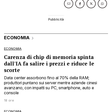
ECONOMIA
ECONOMIA
Carenza di chip di memoria spinta
dall'IA fa salire i prezzi e riduce le
scorte
Data center assorbono fino al 70% della RAM;
produttori puntano sui server mentre aziende cinesi
avanzano, con impatti su PC, smartphone, auto e
console
18 ore
ECONOMIA