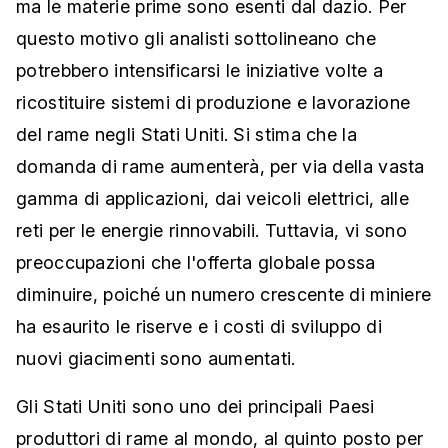
ma le materie prime sono esenti dal dazio. Per
questo motivo gli analisti sottolineano che
potrebbero intensificarsi le iniziative volte a
ricostituire sistemi di produzione e lavorazione
del rame negli Stati Uniti. Si stima che la
domanda di rame aumenterà, per via della vasta
gamma di applicazioni, dai veicoli elettrici, alle
reti per le energie rinnovabili. Tuttavia, vi sono
preoccupazioni che l'offerta globale possa
diminuire, poiché un numero crescente di miniere
ha esaurito le riserve e i costi di sviluppo di
nuovi giacimenti sono aumentati.
Gli Stati Uniti sono uno dei principali Paesi
produttori di rame al mondo, al quinto posto per