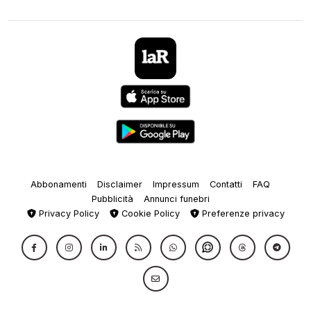
Abbonamenti
Disclaimer
Impressum
Contatti
FAQ
Pubblicità
Annunci funebri
Privacy Policy
Cookie Policy
Preferenze privacy