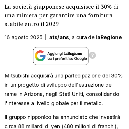
La società giapponese acquisisce il 30% di
una miniera per garantire una fornitura
stabile entro il 2029
16 agosto 2025
|
ats/ans,
a cura
de
laRegione
Mitsubishi acquisirà una partecipazione del 30%
in un progetto di sviluppo dell'estrazione del
rame in Arizona, negli Stati Uniti, consolidando
l'interesse a livello globale per il metallo.
Il gruppo nipponico ha annunciato che investirà
circa 88 miliardi di yen (480 milioni di franchi),