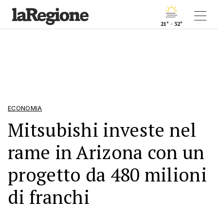
21° - 32°
ECONOMIA
Mitsubishi investe nel
rame in Arizona con un
progetto da 480 milioni
di franchi