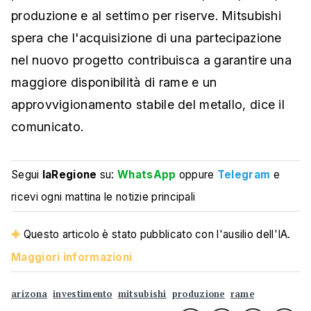
produzione e al settimo per riserve. Mitsubishi
spera che l'acquisizione di una partecipazione
nel nuovo progetto contribuisca a garantire una
maggiore disponibilità di rame e un
approvvigionamento stabile del metallo, dice il
comunicato.
Segui
laRegione
su:
WhatsApp
oppure
Telegram
e
ricevi ogni mattina le notizie principali
Questo articolo è stato pubblicato con l'ausilio dell'IA.
Maggiori informazioni
arizona
investimento
mitsubishi
produzione
rame