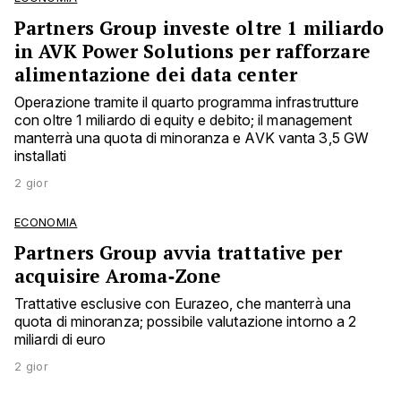
Partners Group investe oltre 1 miliardo
in AVK Power Solutions per rafforzare
alimentazione dei data center
Operazione tramite il quarto programma infrastrutture
con oltre 1 miliardo di equity e debito; il management
manterrà una quota di minoranza e AVK vanta 3,5 GW
installati
2 gior
ECONOMIA
Partners Group avvia trattative per
acquisire Aroma‑Zone
Trattative esclusive con Eurazeo, che manterrà una
quota di minoranza; possibile valutazione intorno a 2
miliardi di euro
2 gior