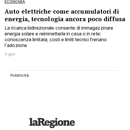
ECONOMIA
Auto elettriche come accumulatori di
energia, tecnologia ancora poco diffusa
La ricarica bidirezionale consente di immagazzinare
energia solare e reimmetterla in casa o in rete:
conoscenza limitata, costi e limiti tecnici frenano
l'adozione
3 gior