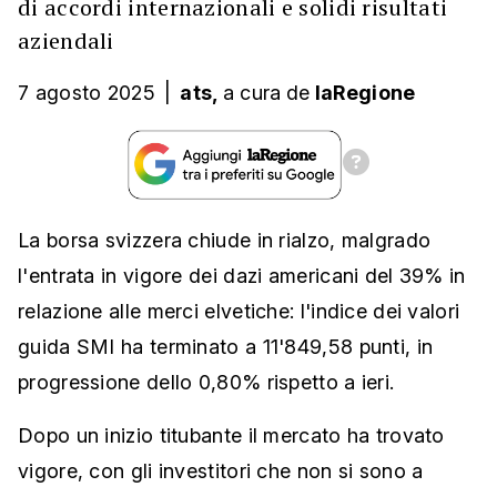
di accordi internazionali e solidi risultati
aziendali
7 agosto 2025
|
ats,
a cura
de
laRegione
La borsa svizzera chiude in rialzo, malgrado
l'entrata in vigore dei dazi americani del 39% in
relazione alle merci elvetiche: l'indice dei valori
guida SMI ha terminato a 11'849,58 punti, in
progressione dello 0,80% rispetto a ieri.
Dopo un inizio titubante il mercato ha trovato
vigore, con gli investitori che non si sono a