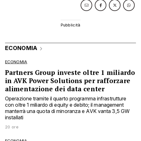
ECONOMIA
ECONOMIA
Partners Group investe oltre 1 miliardo
in AVK Power Solutions per rafforzare
alimentazione dei data center
Operazione tramite il quarto programma infrastrutture
con oltre 1 miliardo di equity e debito; il management
manterrà una quota di minoranza e AVK vanta 3,5 GW
installati
20 ore
ECONOMIA