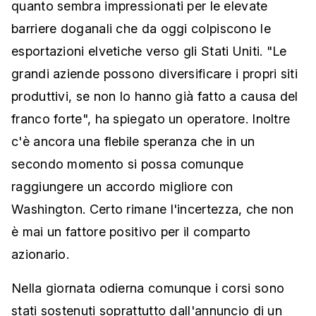
quanto sembra impressionati per le elevate
barriere doganali che da oggi colpiscono le
esportazioni elvetiche verso gli Stati Uniti. "Le
grandi aziende possono diversificare i propri siti
produttivi, se non lo hanno già fatto a causa del
franco forte", ha spiegato un operatore. Inoltre
c'è ancora una flebile speranza che in un
secondo momento si possa comunque
raggiungere un accordo migliore con
Washington. Certo rimane l'incertezza, che non
è mai un fattore positivo per il comparto
azionario.
Nella giornata odierna comunque i corsi sono
stati sostenuti soprattutto dall'annuncio di un