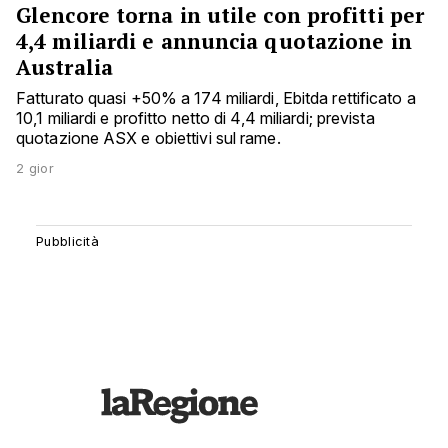
Glencore torna in utile con profitti per
4,4 miliardi e annuncia quotazione in
Australia
Fatturato quasi +50% a 174 miliardi, Ebitda rettificato a
10,1 miliardi e profitto netto di 4,4 miliardi; prevista
quotazione ASX e obiettivi sul rame.
2 gior