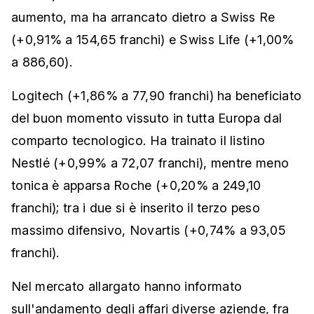
aumento, ma ha arrancato dietro a Swiss Re
(+0,91% a 154,65 franchi) e Swiss Life (+1,00%
a 886,60).
Logitech (+1,86% a 77,90 franchi) ha beneficiato
del buon momento vissuto in tutta Europa dal
comparto tecnologico. Ha trainato il listino
Nestlé (+0,99% a 72,07 franchi), mentre meno
tonica è apparsa Roche (+0,20% a 249,10
franchi); tra i due si è inserito il terzo peso
massimo difensivo, Novartis (+0,74% a 93,05
franchi).
Nel mercato allargato hanno informato
sull'andamento degli affari diverse aziende, fra