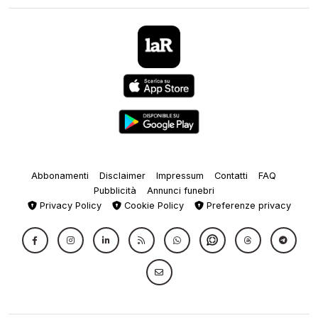
Abbonamenti
Disclaimer
Impressum
Contatti
FAQ
Pubblicità
Annunci funebri
Privacy Policy
Cookie Policy
Preferenze privacy