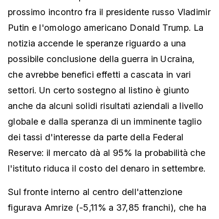
prossimo incontro fra il presidente russo Vladimir
Putin e l'omologo americano Donald Trump. La
notizia accende le speranze riguardo a una
possibile conclusione della guerra in Ucraina,
che avrebbe benefici effetti a cascata in vari
settori. Un certo sostegno al listino è giunto
anche da alcuni solidi risultati aziendali a livello
globale e dalla speranza di un imminente taglio
dei tassi d'interesse da parte della Federal
Reserve: il mercato dà al 95% la probabilità che
l'istituto riduca il costo del denaro in settembre.
Sul fronte interno al centro dell'attenzione
figurava Amrize (-5,11% a 37,85 franchi), che ha