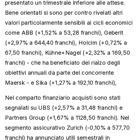
presentato un trimestrale inferiore alle attese.
Bene orientati si sono per contro rivelati altri
valori particolarmente sensibili ai cicli economici
come ABB (+1,52% a 53,28 franchi), Geberit
(+2,97% a 644,40 franchi), Holcim (+0,72% a
67,50 franchi), Kühne+Nagel (+2,32% a 169,50
franchi) - che ha beneficiato del rialzo degli
obiettivi annuali da parte del concorrente
Maersk - e Sika (+1,27% a 192,10 franchi),
Nel comparto finanziario acquisti sono stati
segnalati su UBS (+2,57% a 31,48 franchi) e
Partners Group (+1,67% a 1128,50 franchi). Nel
segmento assicurativo Zurich (-0,10% a 577,70
franchi) ha annunciato utili semestrali in