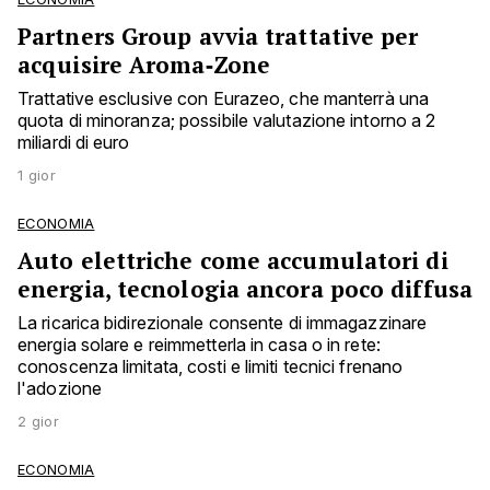
Partners Group avvia trattative per
acquisire Aroma‑Zone
Trattative esclusive con Eurazeo, che manterrà una
quota di minoranza; possibile valutazione intorno a 2
miliardi di euro
1 gior
ECONOMIA
Auto elettriche come accumulatori di
energia, tecnologia ancora poco diffusa
La ricarica bidirezionale consente di immagazzinare
energia solare e reimmetterla in casa o in rete:
conoscenza limitata, costi e limiti tecnici frenano
l'adozione
2 gior
ECONOMIA