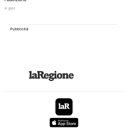
4 gior