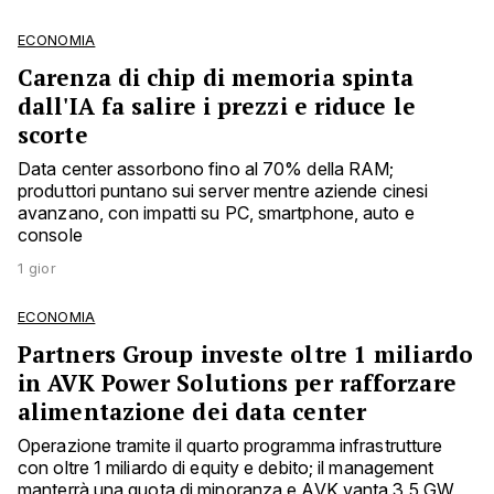
ECONOMIA
Carenza di chip di memoria spinta
dall'IA fa salire i prezzi e riduce le
scorte
Data center assorbono fino al 70% della RAM;
produttori puntano sui server mentre aziende cinesi
avanzano, con impatti su PC, smartphone, auto e
console
1 gior
ECONOMIA
Partners Group investe oltre 1 miliardo
in AVK Power Solutions per rafforzare
alimentazione dei data center
Operazione tramite il quarto programma infrastrutture
con oltre 1 miliardo di equity e debito; il management
manterrà una quota di minoranza e AVK vanta 3,5 GW