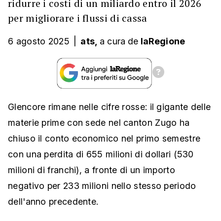
ridurre i costi di un miliardo entro il 2026
per migliorare i flussi di cassa
6 agosto 2025
|
ats,
a cura
de
laRegione
Glencore rimane nelle cifre rosse: il gigante delle
materie prime con sede nel canton Zugo ha
chiuso il conto economico nel primo semestre
con una perdita di 655 milioni di dollari (530
milioni di franchi), a fronte di un importo
negativo per 233 milioni nello stesso periodo
dell'anno precedente.