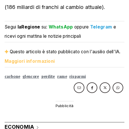
(186 miliardi di franchi al cambio attuale).
Segui
laRegione
su:
WhatsApp
oppure
Telegram
e
ricevi ogni mattina le notizie principali
Questo articolo è stato pubblicato con l'ausilio dell'IA.
Maggiori informazioni
carbone
glencore
perdite
rame
risparmi
ECONOMIA