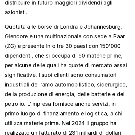
distribuire in futuro maggiori dividendi agli
azionisti.
Quotata alle borse di Londra e Johannesburg,
Glencore è una multinazionale con sede a Baar
(ZG) e presente in oltre 30 paesi con 150'000
dipendenti, che si occupa di 60 materie prime,
per alcune delle quali ha quote di mercato assai
significative. I suoi clienti sono consumatori
industriali del ramo automobilistico, siderurgico,
della produzione di energia, delle batterie e del
petrolio. L'impresa fornisce anche servizi, in
primo luogo di finanziamento e logistica, a chi
utilizza materie prime. Nel 2024 il gruppo ha
realizzato un fatturato di 231 miliardi di dollari