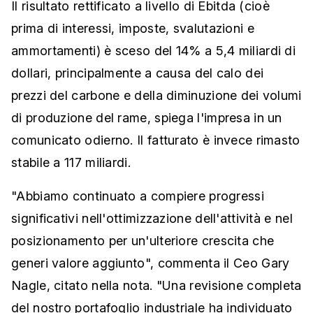
Il risultato rettificato a livello di Ebitda (cioè
prima di interessi, imposte, svalutazioni e
ammortamenti) è sceso del 14% a 5,4 miliardi di
dollari, principalmente a causa del calo dei
prezzi del carbone e della diminuzione dei volumi
di produzione del rame, spiega l'impresa in un
comunicato odierno. Il fatturato è invece rimasto
stabile a 117 miliardi.
"Abbiamo continuato a compiere progressi
significativi nell'ottimizzazione dell'attività e nel
posizionamento per un'ulteriore crescita che
generi valore aggiunto", commenta il Ceo Gary
Nagle, citato nella nota. "Una revisione completa
del nostro portafoglio industriale ha individuato