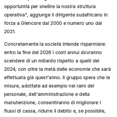
opportunità per snellire la nostra struttura
operativa", aggiunge il dirigente sudafricano in
forza a Glencore dal 2000 e numero uno dal
2021.
Concretamente la società intende risparmiare:
entro la fine del 2026 i costi annui dovranno
scendere di un miliardo rispetto a quelli del
2024, con oltre la metà delle economie che sarà
effettuata già quest'anno. Il gruppo spera che le
misure, adottate ad esempio nei rami del
personale, dell'amministrazione e della
manutenzione, consentiranno di migliorare i
flussi di cassa, ridurre il debito e, se possibile,