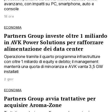
avanzano, con impatti su PC, smartphone, auto e
console
18 ore
ECONOMIA
Partners Group investe oltre 1 miliardo
in AVK Power Solutions per rafforzare
alimentazione dei data center
Operazione tramite il quarto programma infrastrutture
con oltre 1 miliardo di equity e debito; il management
manterrà una quota di minoranza e AVK vanta 3,5 GW
installati
2 gior
ECONOMIA
Partners Group avvia trattative per
acquisire Aroma‑Zone