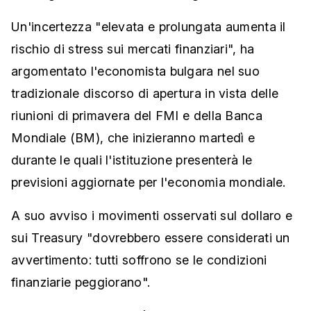
Un'incertezza "elevata e prolungata aumenta il
rischio di stress sui mercati finanziari", ha
argomentato l'economista bulgara nel suo
tradizionale discorso di apertura in vista delle
riunioni di primavera del FMI e della Banca
Mondiale (BM), che inizieranno martedì e
durante le quali l'istituzione presenterà le
previsioni aggiornate per l'economia mondiale.
A suo avviso i movimenti osservati sul dollaro e
sui Treasury "dovrebbero essere considerati un
avvertimento: tutti soffrono se le condizioni
finanziarie peggiorano".