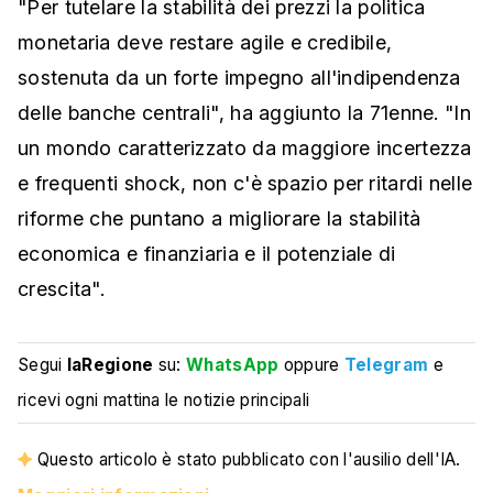
"Per tutelare la stabilità dei prezzi la politica
monetaria deve restare agile e credibile,
sostenuta da un forte impegno all'indipendenza
delle banche centrali", ha aggiunto la 71enne. "In
un mondo caratterizzato da maggiore incertezza
e frequenti shock, non c'è spazio per ritardi nelle
riforme che puntano a migliorare la stabilità
economica e finanziaria e il potenziale di
crescita".
Segui
laRegione
su:
WhatsApp
oppure
Telegram
e
ricevi ogni mattina le notizie principali
Questo articolo è stato pubblicato con l'ausilio dell'IA.