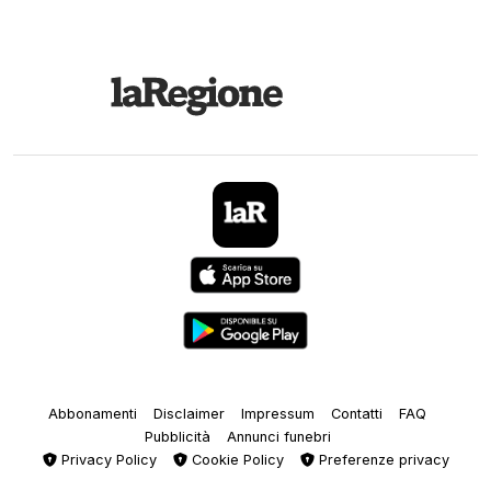
Abbonamenti
Disclaimer
Impressum
Contatti
FAQ
Pubblicità
Annunci funebri
Privacy Policy
Cookie Policy
Preferenze privacy