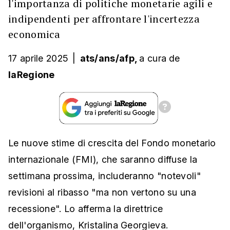
l'importanza di politiche monetarie agili e
indipendenti per affrontare l'incertezza
economica
17 aprile 2025
|
ats/ans/afp,
a cura
de
laRegione
Le nuove stime di crescita del Fondo monetario
internazionale (FMI), che saranno diffuse la
settimana prossima, includeranno "notevoli"
revisioni al ribasso "ma non vertono su una
recessione". Lo afferma la direttrice
dell'organismo, Kristalina Georgieva.