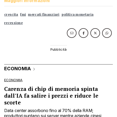
Maggiori informazioni
crescita
fmi
mercati finanziari
politica monetaria
recessione
ECONOMIA
ECONOMIA
Carenza di chip di memoria spinta
dall'IA fa salire i prezzi e riduce le
scorte
Data center assorbono fino al 70% della RAM;
produttori puntano sui server mentre aziende cinesi