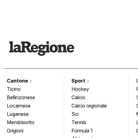
Cantone
Sport
Ticino
Hockey
Bellinzonese
Calcio
Locarnese
Calcio regionale
Luganese
Sci
Mendrisiotto
Tennis
Grigioni
Formula 1