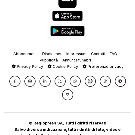
Abbonamenti
Disclaimer
Impressum
Contatti
FAQ
Pubblicità
Annunci funebri
Privacy Policy
Cookie Policy
Preferenze privacy
© Regiopress SA, Tutti i diritti riservati
Salvo diversa indicazione, tutti i diritti di foto, video e