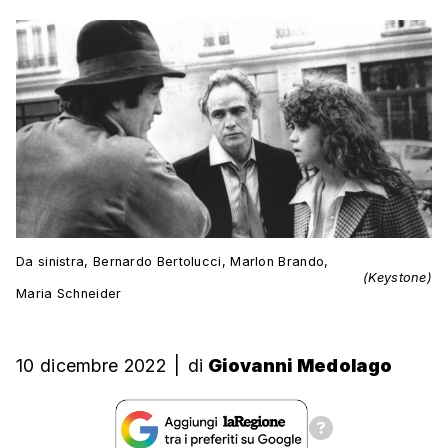
Da sinistra, Bernardo Bertolucci, Marlon Brando,
(Keystone)
Maria Schneider
10 dicembre 2022
|
di
Giovanni Medolago