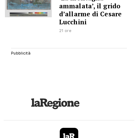
ammalata’, il grido
d’allarme di Cesare
Lucchini
21 ore