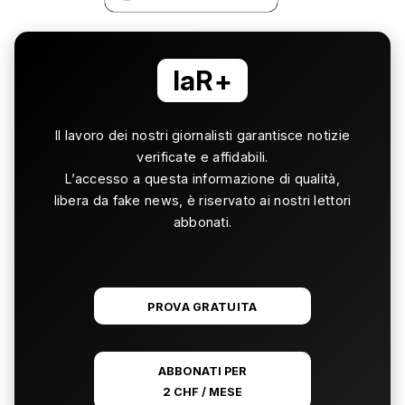
laR+
Il lavoro dei nostri giornalisti garantisce notizie
verificate e affidabili.
L’accesso a questa informazione di qualità,
libera da fake news, è riservato ai nostri lettori
abbonati.
PROVA GRATUITA
ABBONATI PER
2 CHF / MESE