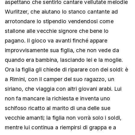
aspettano che sentirlo cantare vellutate melodie
Wurlitzer, che aiutano lo stanco cantante ad
arrotondare lo stipendio vendendosi come
stallone alle vecchie signore che bene lo
pagano. Il gioco va avanti finché appare
improvvisamente sua figlia, che non vede da
quando era bambina, lasciando lei e la moglie.
Ora la figlia gli chiede di riparare con dei soldi: è
a Rimini, con il camper del suo ragazzo, un
siriano, che viaggia con altri giovani arabi. Lui
non fa mancare la richiesta e inventa uno
schifoso ricatto al marito di una delle sue
vecchie amanti; la figlia non vorrà solo i soldi,
mentre lui continua a riempirsi di grappa e a