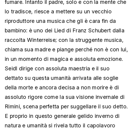
fumare. Intanto il padre, solo e con la mente che
lo tradisce, riesce a mettere su un vecchio
riproduttore una musica che gli è cara fin da
bambino: è uno dei Lied di Franz Schubert dalla
raccolta Winterreise; con la struggente musica,
chiama sua madre e piange perché non è con lui,
in un momento di magica e assoluta emozione.
Seidl dirige con assoluta maestria e il suo
dettato su questa umanità arrivata alle soglie
della morte e ancora decisa a non morire è di
assoluto rigore come la sua visione invernale di
Rimini, scena perfetta per suggellare il suo detto.
E proprio in questo generale gelido inverno di
natura e umanità si rivela tutto il capolavoro