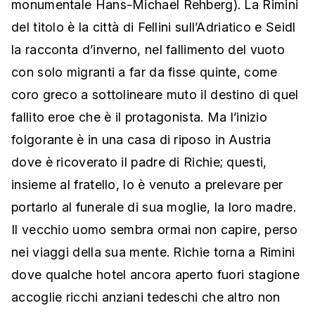
monumentale Hans-Michael Rehberg). La Rimini
del titolo è la città di Fellini sull’Adriatico e Seidl
la racconta d’inverno, nel fallimento del vuoto
con solo migranti a far da fisse quinte, come
coro greco a sottolineare muto il destino di quel
fallito eroe che è il protagonista. Ma l’inizio
folgorante è in una casa di riposo in Austria
dove è ricoverato il padre di Richie; questi,
insieme al fratello, lo è venuto a prelevare per
portarlo al funerale di sua moglie, la loro madre.
Il vecchio uomo sembra ormai non capire, perso
nei viaggi della sua mente. Richie torna a Rimini
dove qualche hotel ancora aperto fuori stagione
accoglie ricchi anziani tedeschi che altro non