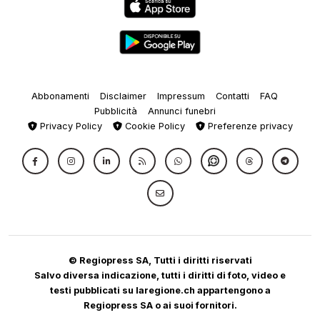
Abbonamenti
Disclaimer
Impressum
Contatti
FAQ
Pubblicità
Annunci funebri
Privacy Policy
Cookie Policy
Preferenze privacy
© Regiopress SA, Tutti i diritti riservati
Salvo diversa indicazione, tutti i diritti di foto, video e
testi pubblicati su laregione.ch appartengono a
Regiopress SA o ai suoi fornitori.