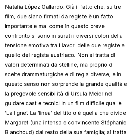
Natalia López Gallardo. Già il fatto che, su tre
film, due siano firmati da registe è un fatto
importante e mai come in questo breve
confronto si sono misurati i diversi colori della
tensione emotiva tra i lavori delle due registe e
quello del regista austriaco. Non si tratta di
valori determinati da stelline, ma proprio di
scelte drammaturgiche e di regia diverse, e in
questo senso non sorprende la grande qualità e
la pregevole sensibilità di Ursula Meier nel
guidare cast e tecnici in un film difficile qual è
‘La ligne’. La ‘linea’ del titolo è quella che divide
Margaret (una intensa e convincente Stéphanie
Blanchoud) dal resto della sua famiglia; si tratta