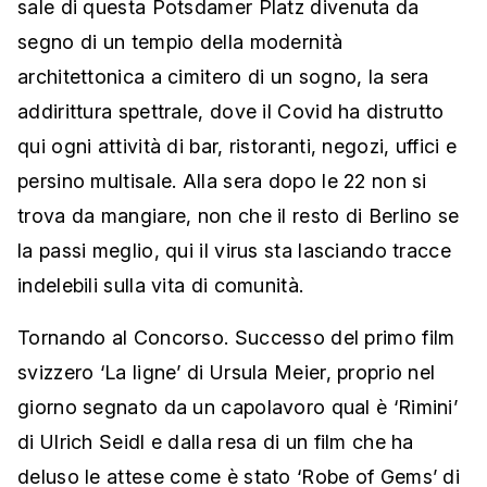
sale di questa Potsdamer Platz divenuta da
segno di un tempio della modernità
architettonica a cimitero di un sogno, la sera
addirittura spettrale, dove il Covid ha distrutto
qui ogni attività di bar, ristoranti, negozi, uffici e
persino multisale. Alla sera dopo le 22 non si
trova da mangiare, non che il resto di Berlino se
la passi meglio, qui il virus sta lasciando tracce
indelebili sulla vita di comunità.
Tornando al Concorso. Successo del primo film
svizzero ‘La ligne’ di Ursula Meier, proprio nel
giorno segnato da un capolavoro qual è ‘Rimini’
di Ulrich Seidl e dalla resa di un film che ha
deluso le attese come è stato ‘Robe of Gems’ di