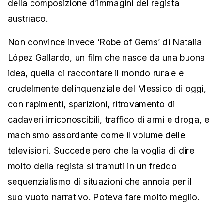
della composizione d’immagini del regista
austriaco.
Non convince invece ‘Robe of Gems’ di Natalia
López Gallardo, un film che nasce da una buona
idea, quella di raccontare il mondo rurale e
crudelmente delinquenziale del Messico di oggi,
con rapimenti, sparizioni, ritrovamento di
cadaveri irriconoscibili, traffico di armi e droga, e
machismo assordante come il volume delle
televisioni. Succede però che la voglia di dire
molto della regista si tramuti in un freddo
sequenzialismo di situazioni che annoia per il
suo vuoto narrativo. Poteva fare molto meglio.