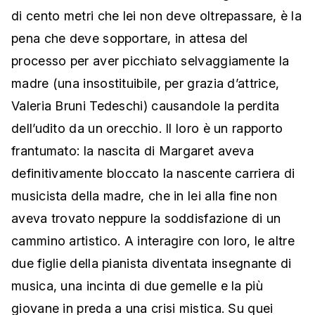
di cento metri che lei non deve oltrepassare, è la
pena che deve sopportare, in attesa del
processo per aver picchiato selvaggiamente la
madre (una insostituibile, per grazia d’attrice,
Valeria Bruni Tedeschi) causandole la perdita
dell’udito da un orecchio. Il loro è un rapporto
frantumato: la nascita di Margaret aveva
definitivamente bloccato la nascente carriera di
musicista della madre, che in lei alla fine non
aveva trovato neppure la soddisfazione di un
cammino artistico. A interagire con loro, le altre
due figlie della pianista diventata insegnante di
musica, una incinta di due gemelle e la più
giovane in preda a una crisi mistica. Su quei