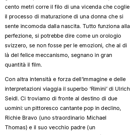
cento metri corre il filo di una vicenda che coglie
il processo di maturazione di una donna che si
sente incomoda dalla nascita. Tutto funziona alla
perfezione, si potrebbe dire come un orologio
svizzero, se non fosse per le emozioni, che al di
là del felice meccanismo, segnano in gran
quantità il film.
Con altra intensità e forza dell’immagine e delle
interpretazioni viaggia il superbo ‘Rimini’ di Ulrich
Seidl. Ci troviamo di fronte al destino di due
uomini: un pittoresco cantante pop in declino,
Richie Bravo (uno straordinario Michael
Thomas) e il suo vecchio padre (un