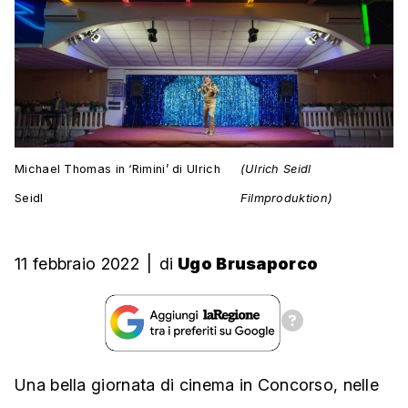
Michael Thomas in ‘Rimini’ di Ulrich
(Ulrich Seidl
Seidl
Filmproduktion)
11 febbraio 2022
|
di
Ugo Brusaporco
Una bella giornata di cinema in Concorso, nelle