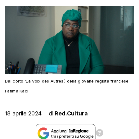
Dal corto ‘La Voix des Autres’, della giovane regista francese
Fatima Kaci
18 aprile 2024
|
di
Red.Cultura