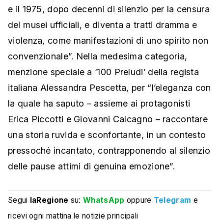
e il 1975, dopo decenni di silenzio per la censura
dei musei ufficiali, e diventa a tratti dramma e
violenza, come manifestazioni di uno spirito non
convenzionale”. Nella medesima categoria,
menzione speciale a ‘100 Preludi’ della regista
italiana Alessandra Pescetta, per “l’eleganza con
la quale ha saputo – assieme ai protagonisti
Erica Piccotti e Giovanni Calcagno – raccontare
una storia ruvida e sconfortante, in un contesto
pressoché incantato, contrapponendo al silenzio
delle pause attimi di genuina emozione”.
Segui
laRegione
su:
WhatsApp
oppure
Telegram
e
ricevi ogni mattina le notizie principali