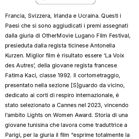
Francia, Svizzera, Irlanda e Ucraina. Questi i
Paesi che si sono aggiudicati i premi assegnati
dalla giuria di OtherMovie Lugano Film Festival,
presieduta dalla regista ticinese Antonella
Kurzen. Miglior film è risultato essere ‘La Voix
des Autres’, della giovane regista francese
Fatima Kaci, classe 1992. Il cortometraggio,
presentato nella sezione [S]guardo da vicino,
dedicato ai corti di respiro internazionale, è
stato selezionato a Cannes nel 2023, vincendo
l’ambito Lights on Women Award. Storia di una
giovane tunisina che lavora come traduttrice a
Parigi, per la giuria il film “esprime totalmente la