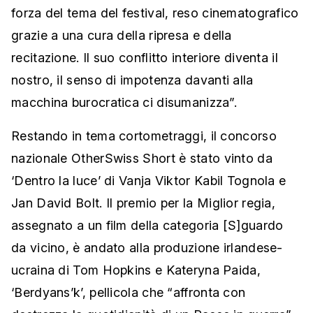
forza del tema del festival, reso cinematografico
grazie a una cura della ripresa e della
recitazione. Il suo conflitto interiore diventa il
nostro, il senso di impotenza davanti alla
macchina burocratica ci disumanizza”.
Restando in tema cortometraggi, il concorso
nazionale OtherSwiss Short è stato vinto da
‘Dentro la luce’ di Vanja Viktor Kabil Tognola e
Jan David Bolt. Il premio per la Miglior regia,
assegnato a un film della categoria [S]guardo
da vicino, è andato alla produzione irlandese-
ucraina di Tom Hopkins e Kateryna Paida,
‘Berdyans’k’, pellicola che “affronta con