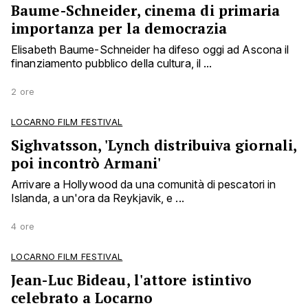
Baume-Schneider, cinema di primaria
importanza per la democrazia
Elisabeth Baume-Schneider ha difeso oggi ad Ascona il
finanziamento pubblico della cultura, il ...
2 ore
LOCARNO FILM FESTIVAL
Sighvatsson, 'Lynch distribuiva giornali,
poi incontrò Armani'
Arrivare a Hollywood da una comunità di pescatori in
Islanda, a un'ora da Reykjavik, e ...
4 ore
LOCARNO FILM FESTIVAL
Jean-Luc Bideau, l'attore istintivo
celebrato a Locarno