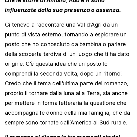
che le storie di Amalia, Ada e A sono
influenzate dalla sua presenza o assenza.
Ci tenevo a raccontare una Val d’Agri da un
punto di vista esterno, tornando a esplorare un
posto che ho conosciuto da bambina o parlare
della scoperta tardiva di un luogo che ti ha dato
origine. C‘è questa idea che un posto lo
comprendi la seconda volta, dopo un ritorno.
Credo che il tema dell’ultima parte del romanzo,
proprio il tornare dalla luna alla Terra, sia anche
per mettere in forma letteraria la questione che
accompagna le donne della mia famiglia, che da
sempre sono tornate dall’America al Sud rurale.