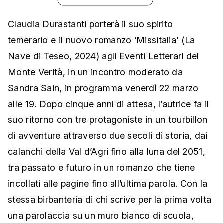
Claudia Durastanti porterà il suo spirito
temerario e il nuovo romanzo ‘Missitalia’ (La
Nave di Teseo, 2024) agli Eventi Letterari del
Monte Verità, in un incontro moderato da
Sandra Sain, in programma venerdì 22 marzo
alle 19. Dopo cinque anni di attesa, l’autrice fa il
suo ritorno con tre protagoniste in un tourbillon
di avventure attraverso due secoli di storia, dai
calanchi della Val d’Agri fino alla luna del 2051,
tra passato e futuro in un romanzo che tiene
incollati alle pagine fino all’ultima parola. Con la
stessa birbanteria di chi scrive per la prima volta
una parolaccia su un muro bianco di scuola,