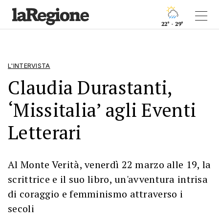
22° - 29°
L'INTERVISTA
Claudia Durastanti,
‘Missitalia’ agli Eventi
Letterari
Al Monte Verità, venerdì 22 marzo alle 19, la
scrittrice e il suo libro, un'avventura intrisa
di coraggio e femminismo attraverso i
secoli