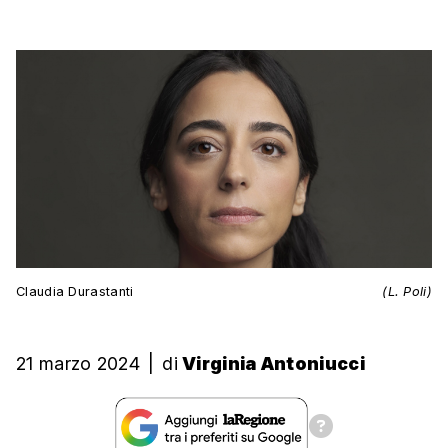
Claudia Durastanti
(L. Poli)
21 marzo 2024
|
di
Virginia Antoniucci