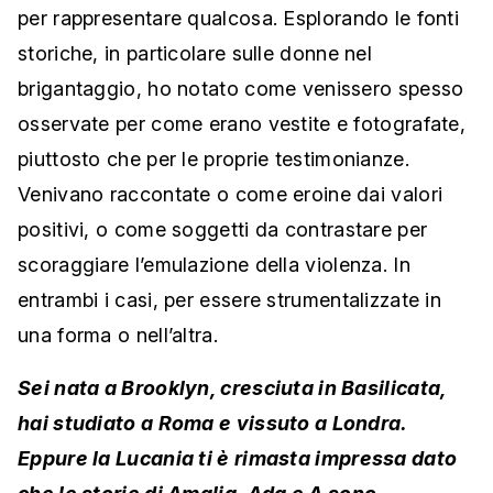
per rappresentare qualcosa. Esplorando le fonti
storiche, in particolare sulle donne nel
brigantaggio, ho notato come venissero spesso
osservate per come erano vestite e fotografate,
piuttosto che per le proprie testimonianze.
Venivano raccontate o come eroine dai valori
positivi, o come soggetti da contrastare per
scoraggiare l’emulazione della violenza. In
entrambi i casi, per essere strumentalizzate in
una forma o nell’altra.
Sei nata a Brooklyn, cresciuta in Basilicata,
hai studiato a Roma e vissuto a Londra.
Eppure la Lucania ti è rimasta impressa dato