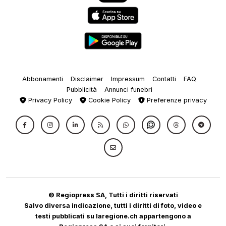
Abbonamenti
Disclaimer
Impressum
Contatti
FAQ
Pubblicità
Annunci funebri
Privacy Policy
Cookie Policy
Preferenze privacy
© Regiopress SA, Tutti i diritti riservati
Salvo diversa indicazione, tutti i diritti di foto, video e
testi pubblicati su laregione.ch appartengono a