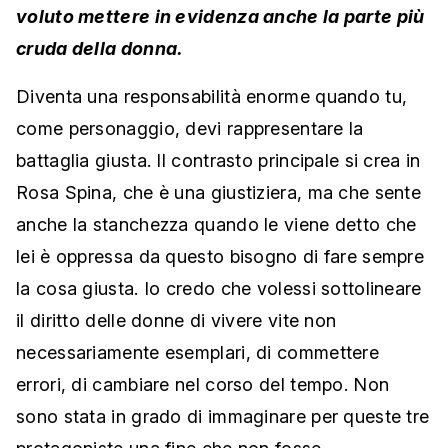
voluto mettere in evidenza anche la parte più
cruda della donna.
Diventa una responsabilità enorme quando tu,
come personaggio, devi rappresentare la
battaglia giusta. Il contrasto principale si crea in
Rosa Spina, che è una giustiziera, ma che sente
anche la stanchezza quando le viene detto che
lei è oppressa da questo bisogno di fare sempre
la cosa giusta. Io credo che volessi sottolineare
il diritto delle donne di vivere vite non
necessariamente esemplari, di commettere
errori, di cambiare nel corso del tempo. Non
sono stata in grado di immaginare per queste tre