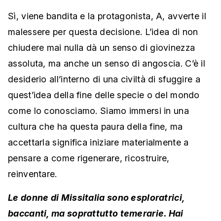
Sì, viene bandita e la protagonista, A, avverte il
malessere per questa decisione. L’idea di non
chiudere mai nulla dà un senso di giovinezza
assoluta, ma anche un senso di angoscia. C’è il
desiderio all’interno di una civiltà di sfuggire a
quest’idea della fine delle specie o del mondo
come lo conosciamo. Siamo immersi in una
cultura che ha questa paura della fine, ma
accettarla significa iniziare materialmente a
pensare a come rigenerare, ricostruire,
reinventare.
Le donne di Missitalia sono esploratrici,
baccanti, ma soprattutto temerarie. Hai