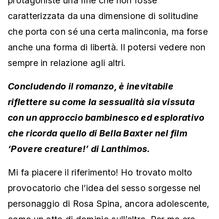
protagoniste una fine che non fosse
caratterizzata da una dimensione di solitudine
che porta con sé una certa malinconia, ma forse
anche una forma di libertà. Il potersi vedere non
sempre in relazione agli altri.
Concludendo il romanzo, è inevitabile
riflettere su come la sessualità sia vissuta
con un approccio bambinesco ed esplorativo
che ricorda quello di Bella Baxter nel film
‘Povere creature!’ di Lanthimos.
Mi fa piacere il riferimento! Ho trovato molto
provocatorio che l’idea del sesso sorgesse nel
personaggio di Rosa Spina, ancora adolescente,