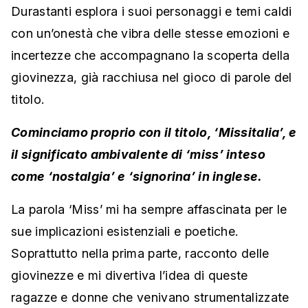
Durastanti esplora i suoi personaggi e temi caldi
con un’onestà che vibra delle stesse emozioni e
incertezze che accompagnano la scoperta della
giovinezza, già racchiusa nel gioco di parole del
titolo.
Cominciamo proprio con il titolo, ‘Missitalia’, e
il significato ambivalente di ‘miss’ inteso
come ‘nostalgia’ e ‘signorina’ in inglese.
La parola ‘Miss’ mi ha sempre affascinata per le
sue implicazioni esistenziali e poetiche.
Soprattutto nella prima parte, racconto delle
giovinezze e mi divertiva l’idea di queste
ragazze e donne che venivano strumentalizzate