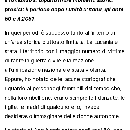
Il romanzo si dipana in tre momenti storici
precisi: il periodo dopo l’unità d’Italia, gli anni
50 e il 2051.
In quei periodi è successo tanto all’interno di
un’area storica piuttosto limitata. La Lucania è
stata il territorio con il maggior numero di vittime
durante la guerra civile e la reazione
all’unificazione nazionale è stata violenta.
Eppure, ho notato delle lacune storiografiche
riguardo ai personaggi femminili del tempo che,
nella loro ribellione, erano sempre le fidanzate, le
figlie, le madri di qualcuno e io, invece,
desideravo immaginare delle donne autonome.