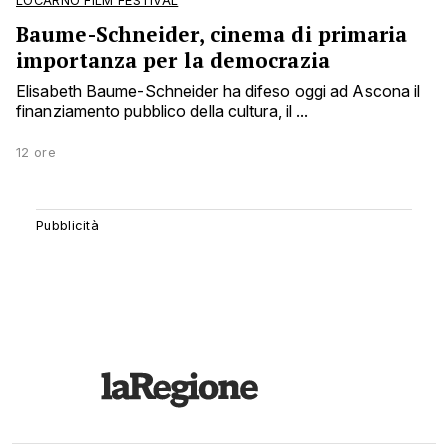
LOCARNO FILM FESTIVAL
Baume-Schneider, cinema di primaria
importanza per la democrazia
Elisabeth Baume-Schneider ha difeso oggi ad Ascona il
finanziamento pubblico della cultura, il ...
12 ore