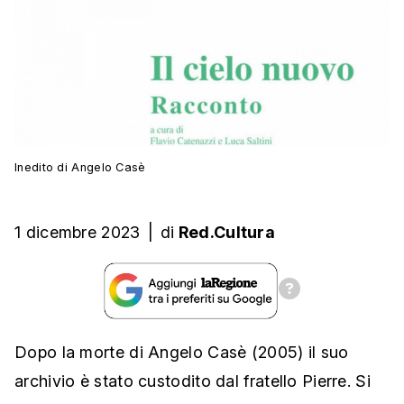
Inedito di Angelo Casè
1 dicembre 2023
|
di
Red.Cultura
Dopo la morte di Angelo Casè (2005) il suo
archivio è stato custodito dal fratello Pierre. Si