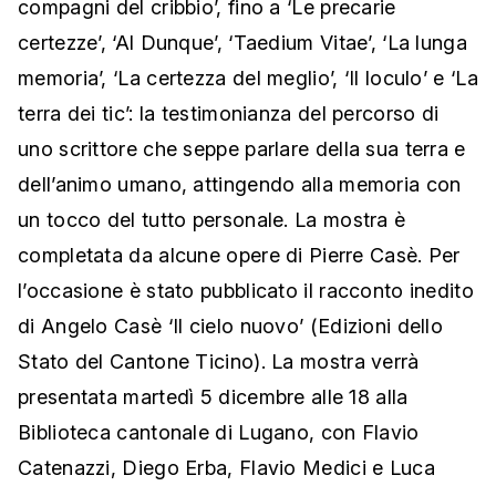
compagni del cribbio’, fino a ‘Le precarie
certezze’, ‘Al Dunque’, ‘Taedium Vitae’, ‘La lunga
memoria’, ‘La certezza del meglio’, ‘Il loculo’ e ‘La
terra dei tic’: la testimonianza del percorso di
uno scrittore che seppe parlare della sua terra e
dell’animo umano, attingendo alla memoria con
un tocco del tutto personale. La mostra è
completata da alcune opere di Pierre Casè. Per
l’occasione è stato pubblicato il racconto inedito
di Angelo Casè ‘Il cielo nuovo’ (Edizioni dello
Stato del Cantone Ticino). La mostra verrà
presentata martedì 5 dicembre alle 18 alla
Biblioteca cantonale di Lugano, con Flavio
Catenazzi, Diego Erba, Flavio Medici e Luca