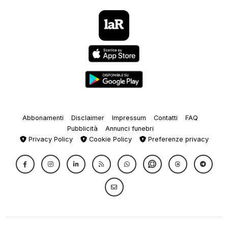
Abbonamenti
Disclaimer
Impressum
Contatti
FAQ
Pubblicità
Annunci funebri
Privacy Policy
Cookie Policy
Preferenze privacy