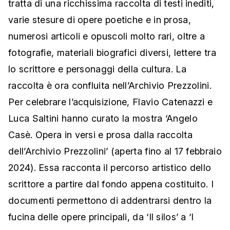
tratta di una ricchissima raccolta di testi inediti,
varie stesure di opere poetiche e in prosa,
numerosi articoli e opuscoli molto rari, oltre a
fotografie, materiali biografici diversi, lettere tra
lo scrittore e personaggi della cultura. La
raccolta è ora confluita nell’Archivio Prezzolini.
Per celebrare l’acquisizione, Flavio Catenazzi e
Luca Saltini hanno curato la mostra ‘Angelo
Casè. Opera in versi e prosa dalla raccolta
dell’Archivio Prezzolini’ (aperta fino al 17 febbraio
2024). Essa racconta il percorso artistico dello
scrittore a partire dal fondo appena costituito. I
documenti permettono di addentrarsi dentro la
fucina delle opere principali, da ‘Il silos’ a ‘I