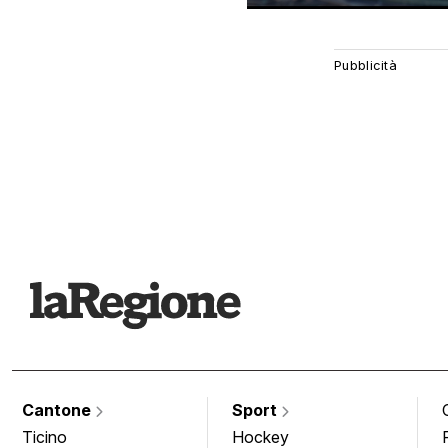
Cantone
Sport
Ticino
Hockey