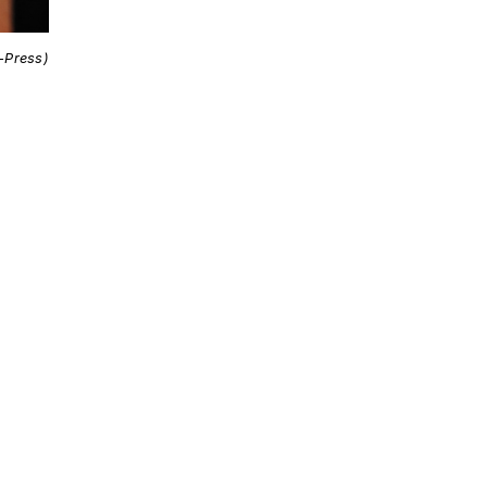
i-Press)