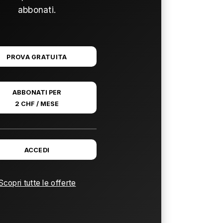
abbonati.
PROVA GRATUITA
ABBONATI PER
2 CHF / MESE
ACCEDI
Scopri tutte le offerte