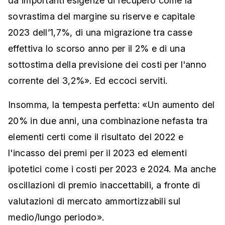
da importanti esigenze di recupero come la
sovrastima del margine su riserve e capitale
2023 dell’1,7%, di una migrazione tra casse
effettiva lo scorso anno per il 2% e di una
sottostima della previsione dei costi per l'anno
corrente del 3,2%». Ed eccoci serviti.
Insomma, la tempesta perfetta: «Un aumento del
20% in due anni, una combinazione nefasta tra
elementi certi come il risultato del 2022 e
l'incasso dei premi per il 2023 ed elementi
ipotetici come i costi per 2023 e 2024. Ma anche
oscillazioni di premio inaccettabili, a fronte di
valutazioni di mercato ammortizzabili sul
medio/lungo periodo».