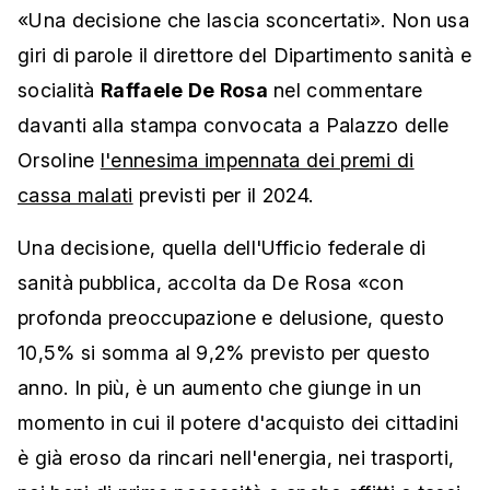
«Una decisione che lascia sconcertati». Non usa
giri di parole il direttore del Dipartimento sanità e
socialità
Raffaele De Rosa
nel commentare
davanti alla stampa convocata a Palazzo delle
Orsoline
l'ennesima impennata dei premi di
cassa malati
previsti per il 2024.
Una decisione, quella dell'Ufficio federale di
sanità pubblica, accolta da De Rosa «con
profonda preoccupazione e delusione, questo
10,5% si somma al 9,2% previsto per questo
anno. In più, è un aumento che giunge in un
momento in cui il potere d'acquisto dei cittadini
è già eroso da rincari nell'energia, nei trasporti,