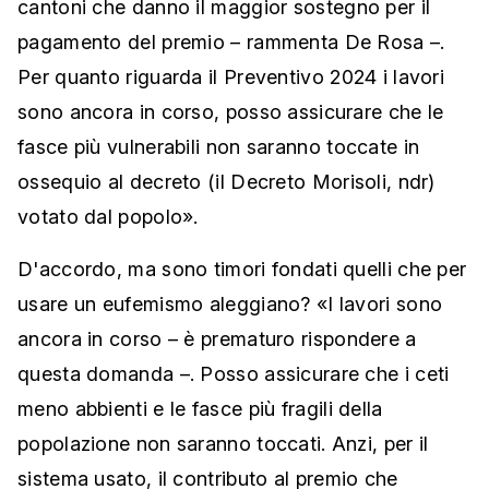
cantoni che danno il maggior sostegno per il
pagamento del premio – rammenta De Rosa –.
Per quanto riguarda il Preventivo 2024 i lavori
sono ancora in corso, posso assicurare che le
fasce più vulnerabili non saranno toccate in
ossequio al decreto (il Decreto Morisoli, ndr)
votato dal popolo».
D'accordo, ma sono timori fondati quelli che per
usare un eufemismo aleggiano? «I lavori sono
ancora in corso – è prematuro rispondere a
questa domanda –. Posso assicurare che i ceti
meno abbienti e le fasce più fragili della
popolazione non saranno toccati. Anzi, per il
sistema usato, il contributo al premio che