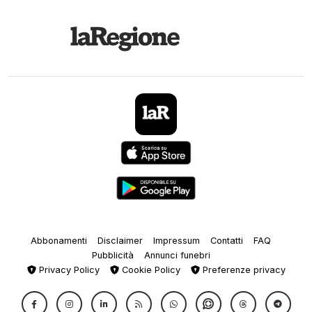
Abbonamenti
Disclaimer
Impressum
Contatti
FAQ
Pubblicità
Annunci funebri
Privacy Policy
Cookie Policy
Preferenze privacy