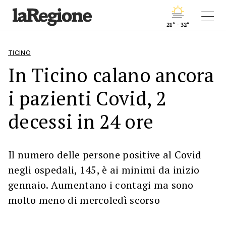
21° - 32°
TICINO
In Ticino calano ancora
i pazienti Covid, 2
decessi in 24 ore
Il numero delle persone positive al Covid
negli ospedali, 145, è ai minimi da inizio
gennaio. Aumentano i contagi ma sono
molto meno di mercoledì scorso