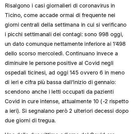
Risalgono i casi giornalieri di coronavirus in
Ticino, come accade ormai di frequente nei
giorni centrali della settimana in cui si verificano
i picchi settimanali dei contagi: sono 998 oggi,
un dato comunque nettamente inferiore ai 1’498
dello scorso mercoledì. Continuano invece a
diminuire le persone positive al Covid negli
ospedali ticinesi, ad oggi 145 ovvero 6 in meno
di ieri e cifra più bassa dall’inizio di gennaio:
scendono anche i letti occupati da pazienti
Covid in cure intense, attualmente 10 (-2 rispetto
a ieri). Si segnalano però 2 ulteriori decessi dopo
due giorni di tregua.