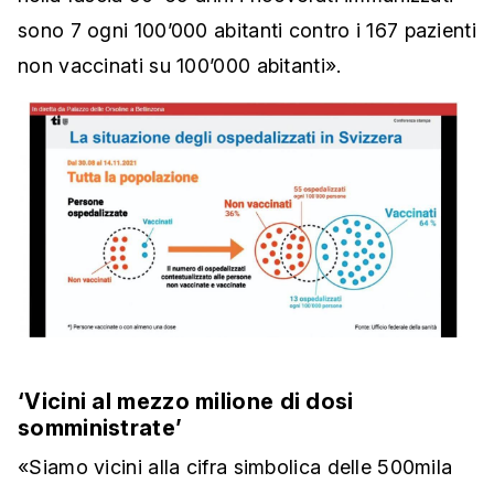
sono 7 ogni 100’000 abitanti contro i 167 pazienti
non vaccinati su 100’000 abitanti».
‘Vicini al mezzo milione di dosi
somministrate’
«Siamo vicini alla cifra simbolica delle 500mila