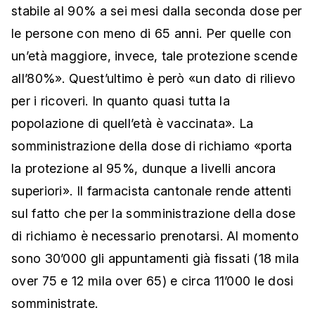
stabile al 90% a sei mesi dalla seconda dose per
le persone con meno di 65 anni. Per quelle con
un’età maggiore, invece, tale protezione scende
all’80%». Quest’ultimo è però «un dato di rilievo
per i ricoveri. In quanto quasi tutta la
popolazione di quell’età è vaccinata». La
somministrazione della dose di richiamo «porta
la protezione al 95%, dunque a livelli ancora
superiori». Il farmacista cantonale rende attenti
sul fatto che per la somministrazione della dose
di richiamo è necessario prenotarsi. Al momento
sono 30’000 gli appuntamenti già fissati (18 mila
over 75 e 12 mila over 65) e circa 11’000 le dosi
somministrate.