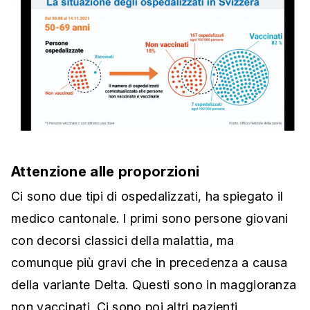
Attenzione alle proporzioni
Ci sono due tipi di ospedalizzati, ha spiegato il
medico cantonale. I primi sono persone giovani
con decorsi classici della malattia, ma
comunque più gravi che in precedenza a causa
della variante Delta. Questi sono in maggioranza
non vaccinati. Ci sono poi altri pazienti,