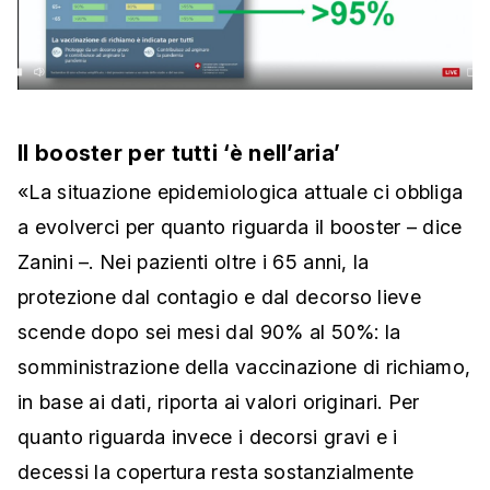
Il booster per tutti ‘è nell’aria’
«La situazione epidemiologica attuale ci obbliga
a evolverci per quanto riguarda il booster – dice
Zanini –. Nei pazienti oltre i 65 anni, la
protezione dal contagio e dal decorso lieve
scende dopo sei mesi dal 90% al 50%: la
somministrazione della vaccinazione di richiamo,
in base ai dati, riporta ai valori originari. Per
quanto riguarda invece i decorsi gravi e i
decessi la copertura resta sostanzialmente