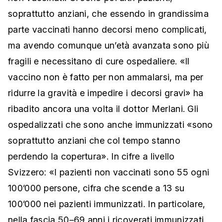
soprattutto anziani, che essendo in grandissima
parte vaccinati hanno decorsi meno complicati,
ma avendo comunque un’età avanzata sono più
fragili e necessitano di cure ospedaliere. «Il
vaccino non è fatto per non ammalarsi, ma per
ridurre la gravità e impedire i decorsi gravi» ha
ribadito ancora una volta il dottor Merlani. Gli
ospedalizzati che sono anche immunizzati «sono
soprattutto anziani che col tempo stanno
perdendo la copertura». In cifre a livello
Svizzero: «I pazienti non vaccinati sono 55 ogni
100’000 persone, cifra che scende a 13 su
100’000 nei pazienti immunizzati. In particolare,
nella fascia 50–69 anni i ricoverati immunizzati