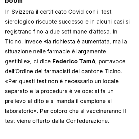
boom
In Svizzera il certificato Covid con il test
sierologico riscuote successo e in alcuni casi si
registrano fino a due settimane d’attesa. In
Ticino, invece «la richiesta è aumentata, ma la
situazione nelle farmacie è largamente
gestibile», ci dice
Federico Tamò
, portavoce
dell’Ordine dei farmacisti del cantone Ticino.
«Per questi test non è necessario un locale
separato e la procedura è veloce: si fa un
prelievo al dito e si manda il campione al
laboratorio». Per coloro che si vaccineranno il
test viene offerto dalla Confederazione.