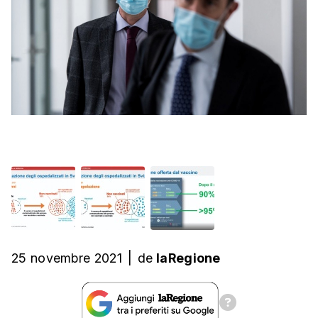
25 novembre 2021
|
de
laRegione