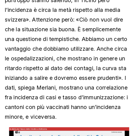
purtroppo stanno salendo, in Ticino però
l’incidenza è circa la metà rispetto alla media
svizzera». Attenzione però: «Ciò non vuol dire
che la situazione sia buona. È semplicemente
una questione di tempistiche. Abbiamo un certo
vantaggio che dobbiamo utilizzare. Anche circa
le ospedalizzazioni, che mostrano in genere un
ritardo rispetto al dato dei contagi, la curva sta
iniziando a salire e dovremo essere prudenti». I
dati, spiega Merlani, mostrano una correlazione
fra incidenza di casi e tasso d’immunizzazione: i
cantoni con più vaccinati hanno un’incidenza
minore, e viceversa.