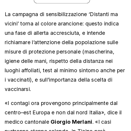
La campagna di sensibilizzazione ‘Distanti ma
vicini’ torna al colore arancione: questo indica
una fase di allerta accresciuta, e intende
richiamare l’attenzione della popolazione sulle
misure di protezione personale (mascherina,
igiene delle mani, rispetto della distanza nei
luoghi affollati, test al minimo sintomo anche per
i vaccinati), e sull’importanza della scelta di
vaccinarsi.
«I contagi ora provengono principalmente dal
centro–est Europa e non dal nord Italia», dice il
medico cantonale
Giorgio Merlani
. «I casi