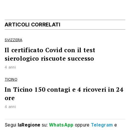
ARTICOLI CORRELATI
SVIZZERA
Il certificato Covid con il test
sierologico riscuote successo
4 anni
TICINO
In Ticino 150 contagi e 4 ricoveri in 24
ore
4 anni
Segui
laRegione
su:
WhatsApp
oppure
Telegram
e