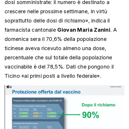
dosi somministrate: il numero è destinato a
crescere nelle prossime settimane, in virtù
soprattutto delle dosi di richiamo», indica il
farmacista cantonale
Giovan Maria Zanini
. A
domenica sera il 70,6% della popolazione
ticinese aveva ricevuto almeno una dose,
percentuale che sul totale della popolazione
vaccinabile è del 78,5%. Dati che pongono il
Ticino «ai primi posti a livello federale».