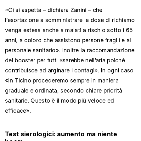
«Ci si aspetta – dichiara Zanini – che
l’esortazione a somministrare la dose di richiamo
venga estesa anche a malati a rischio sotto i 65
anni, a coloro che assistono persone fragili e al
personale sanitario». Inoltre la raccomandazione
del booster per tutti «sarebbe nell’aria poiché
contribuisce ad arginare i contagi». In ogni caso
«in Ticino procederemo sempre in maniera
graduale e ordinata, secondo chiare priorità
sanitarie. Questo è il modo più veloce ed
efficace».
Test sierologici: aumento ma niente