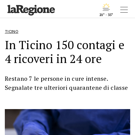
21° - 35°
TICINO
In Ticino 150 contagi e
4 ricoveri in 24 ore
Restano 7 le persone in cure intense.
Segnalate tre ulteriori quarantene di classe