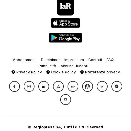
Abbonamenti
Disclaimer
Impressum
Contatti
FAQ
Pubblicità
Annunci funebri
Privacy Policy
Cookie Policy
Preferenze privacy
© Regiopress SA, Tutti i diritti riservati