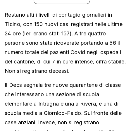
Restano alti i livelli di contagio giornalieri in
Ticino, con 150 nuovi casi registrati nelle ultime
24 ore (ieri erano stati 157). Altre quattro
persone sono state ricoverate portando a 56 il
numero totale dei pazienti Covid negli ospedali
del cantone, di cui 7 in cure intense, cifra stabile.
Non si registrano decessi.
Il Decs segnala tre nuove quarantene di classe
che interessano una sezione di scuola
elementare a Intragna e una a Rivera, e una di
scuola media a Giornico-Faido. Sul fronte delle
case anziani, invece, non si registrano