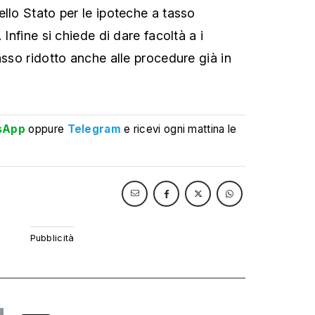
ello Stato per le ipoteche a tasso
 Infine si chiede di dare facoltà a i
asso ridotto anche alle procedure già in
sApp
oppure
Telegram
e ricevi ogni mattina le