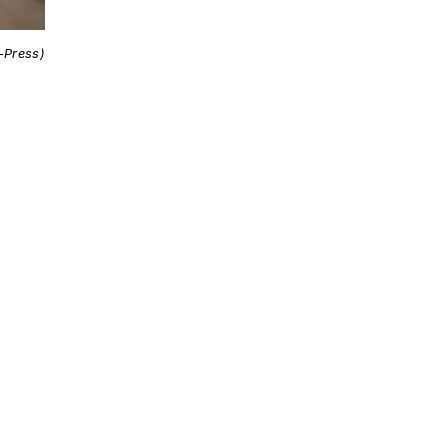
i-Press)