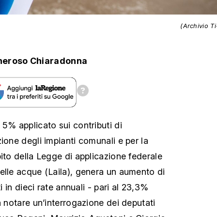
(Archivio T
eroso Chiaradonna
 5% applicato sui contributi di
ione degli impianti comunali e per la
ito della Legge di applicazione federale
elle acque (Laila), genera un aumento di
ti in dieci rate annuali - pari al 23,3%
a notare un’interrogazione dei deputati