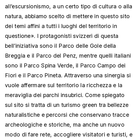
all’escursionismo, a un certo tipo di cultura o alla
natura, abbiamo scelto di mettere in questo sito
dei temi affini a tutti i luoghi del territorio in
questione». I protagonisti svizzeri di questa
bell’iniziativa sono il Parco delle Gole della
Breggia e il Parco del Penz, mentre quelli italiani
sono il Parco Spina Verde, il Parco Campo dei
Fiori e il Parco Pineta. Attraverso una sinergia si
vuole affermare sul territorio la ricchezza e la
meraviglia dei parchi insubrici. Come spiegato
sul sito si tratta di un turismo green tra bellezze
naturalistiche e percorsi che conservano tracce
archeologiche e storiche, ma anche un nuovo
modo di fare rete, accogliere visitatori e turisti, e