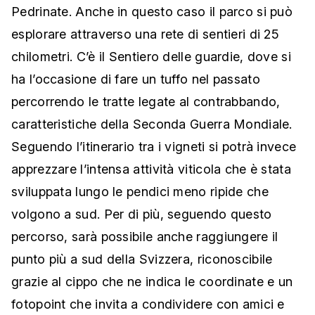
Pedrinate. Anche in questo caso il parco si può
esplorare attraverso una rete di sentieri di 25
chilometri. C’è il Sentiero delle guardie, dove si
ha l’occasione di fare un tuffo nel passato
percorrendo le tratte legate al contrabbando,
caratteristiche della Seconda Guerra Mondiale.
Seguendo l’itinerario tra i vigneti si potrà invece
apprezzare l’intensa attività viticola che è stata
sviluppata lungo le pendici meno ripide che
volgono a sud. Per di più, seguendo questo
percorso, sarà possibile anche raggiungere il
punto più a sud della Svizzera, riconoscibile
grazie al cippo che ne indica le coordinate e un
fotopoint che invita a condividere con amici e