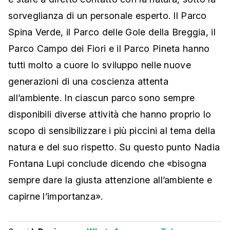
sorveglianza di un personale esperto. Il Parco
Spina Verde, il Parco delle Gole della Breggia, il
Parco Campo dei Fiori e il Parco Pineta hanno
tutti molto a cuore lo sviluppo nelle nuove
generazioni di una coscienza attenta
all’ambiente. In ciascun parco sono sempre
disponibili diverse attività che hanno proprio lo
scopo di sensibilizzare i più piccini al tema della
natura e del suo rispetto. Su questo punto Nadia
Fontana Lupi conclude dicendo che «bisogna
sempre dare la giusta attenzione all’ambiente e
capirne l’importanza».