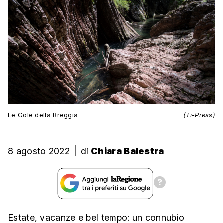
Le Gole della Breggia
(Ti-Press)
8 agosto 2022
|
di
Chiara Balestra
Estate, vacanze e bel tempo: un connubio