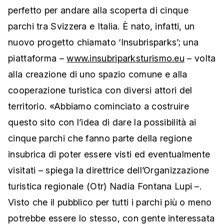
perfetto per andare alla scoperta di cinque
parchi tra Svizzera e Italia. È nato, infatti, un
nuovo progetto chiamato ‘Insubrisparks’; una
piattaforma –
www.insubriparksturismo.eu
– volta
alla creazione di uno spazio comune e alla
cooperazione turistica con diversi attori del
territorio. «Abbiamo cominciato a costruire
questo sito con l’idea di dare la possibilità ai
cinque parchi che fanno parte della regione
insubrica di poter essere visti ed eventualmente
visitati – spiega la direttrice dell’Organizzazione
turistica regionale (Otr) Nadia Fontana Lupi –.
Visto che il pubblico per tutti i parchi più o meno
potrebbe essere lo stesso, con gente interessata