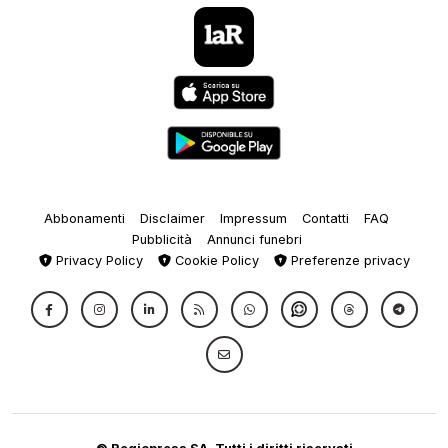
Abbonamenti
Disclaimer
Impressum
Contatti
FAQ
Pubblicità
Annunci funebri
Privacy Policy
Cookie Policy
Preferenze privacy