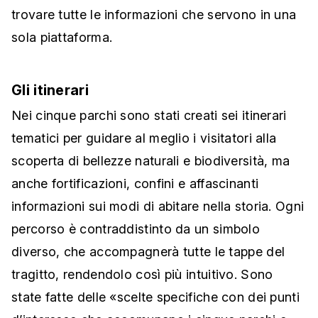
trovare tutte le informazioni che servono in una
sola piattaforma.
Gli itinerari
Nei cinque parchi sono stati creati sei itinerari
tematici per guidare al meglio i visitatori alla
scoperta di bellezze naturali e biodiversità, ma
anche fortificazioni, confini e affascinanti
informazioni sui modi di abitare nella storia. Ogni
percorso è contraddistinto da un simbolo
diverso, che accompagnerà tutte le tappe del
tragitto, rendendolo così più intuitivo. Sono
state fatte delle «scelte specifiche con dei punti