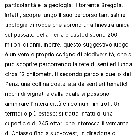
particolarità è la geologia: il torrente Breggia,
infatti, scopre lungo il suo percorso tantissime
tipologie di rocce che aprono una finestra unica
sul passato della Terra e custodiscono 200
milioni di anni. Inoltre, questo suggestivo luogo
è un vero e proprio scrigno di biodiversità, che si
può scoprire percorrendo la rete di sentieri lunga
circa 12 chilometri. Il secondo parco è quello del
Penz: una collina costellata da sentieri tematici
ricchi di vigneti e dalla quale si possono
ammirare l’intera città e i comuni limitrofi. Un
territorio più esteso: si tratta infatti di una
superficie di 245 ettari che interessa il versante
di Chiasso fino a sud-ovest, in direzione di