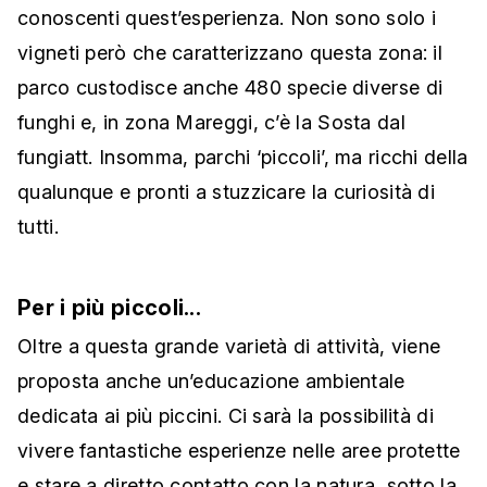
conoscenti quest’esperienza. Non sono solo i
vigneti però che caratterizzano questa zona: il
parco custodisce anche 480 specie diverse di
funghi e, in zona Mareggi, c’è la Sosta dal
fungiatt. Insomma, parchi ‘piccoli’, ma ricchi della
qualunque e pronti a stuzzicare la curiosità di
tutti.
Per i più piccoli...
Oltre a questa grande varietà di attività, viene
proposta anche un’educazione ambientale
dedicata ai più piccini. Ci sarà la possibilità di
vivere fantastiche esperienze nelle aree protette
e stare a diretto contatto con la natura, sotto la