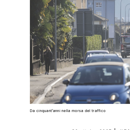
Da cinquant’anni nella morsa del traffico