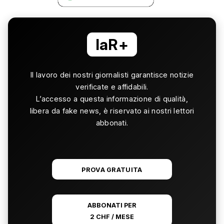
laR+
Il lavoro dei nostri giornalisti garantisce notizie
verificate e affidabili.
L’accesso a questa informazione di qualità,
libera da fake news, è riservato ai nostri lettori
abbonati.
PROVA GRATUITA
ABBONATI PER
2 CHF / MESE