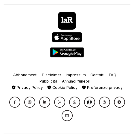
Abbonamenti
Disclaimer
Impressum
Contatti
FAQ
Pubblicità
Annunci funebri
Privacy Policy
Cookie Policy
Preferenze privacy