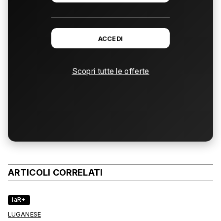
ACCEDI
Scopri tutte le offerte
ARTICOLI CORRELATI
laR+
LUGANESE