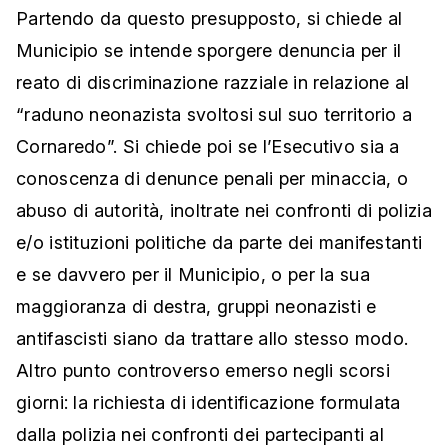
Partendo da questo presupposto, si chiede al
Municipio se intende sporgere denuncia per il
reato di discriminazione razziale in relazione al
“raduno neonazista svoltosi sul suo territorio a
Cornaredo”. Si chiede poi se l’Esecutivo sia a
conoscenza di denunce penali per minaccia, o
abuso di autorità, inoltrate nei confronti di polizia
e/o istituzioni politiche da parte dei manifestanti
e se davvero per il Municipio, o per la sua
maggioranza di destra, gruppi neonazisti e
antifascisti siano da trattare allo stesso modo.
Altro punto controverso emerso negli scorsi
giorni: la richiesta di identificazione formulata
dalla polizia nei confronti dei partecipanti al