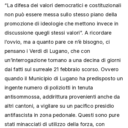
“La difesa dei valori democratici e costituzionali
non può essere messa sullo stesso piano della
promozione di ideologie che mettono invece in
discussione quegli stessi valori”. A ricordare
l’ovvio, ma a quanto pare ce n’è bisogno, ci
pensano i Verdi di Lugano, che con
un’interrogazione tornano a una decina di giorni
dai fatti sul surreale 21 febbraio scorso. Ovvero
quando il Municipio di Lugano ha predisposto un
ingente numero di poliziotti in tenuta
antisommossa, addirittura provenienti anche da
altri cantoni, a vigilare su un pacifico presidio
antifascista in zona pedonale. Questi sono pure
stati minacciati di utilizzo della forza, con