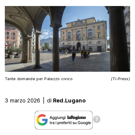
Tante domande per Palazzo civico
(Ti-Press)
3 marzo 2026
|
di
Red.Lugano