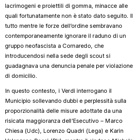
lacrimogeni e proiettili di gomma, minacce alle
quali fortunatamente non è stato dato seguito. Il
tutto mentre le forze dell’ordine sembravano
contemporaneamente ignorare il raduno di un
gruppo neofascista a Cornaredo, che
introducendosi nella sede degli scout si
guadagnava una denuncia penale per violazione
di domicilio.
In questo contesto, i Verdi interrogano il
Municipio sollevando dubbi e perplessità sulla
proporzionalità delle misure adottate da una
risicata maggioranza dell’Esecutivo – Marco
Chiesa (Udc), Lorenzo Quadri (Lega) e Karin