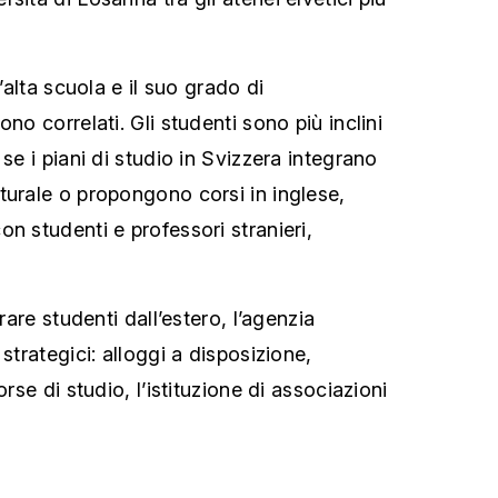
n’alta scuola e il suo grado di
no correlati. Gli studenti sono più inclini
 se i piani di studio in Svizzera integrano
turale o propongono corsi in inglese,
n studenti e professori stranieri,
irare studenti dall’estero, l’agenzia
strategici: alloggi a disposizione,
orse di studio, l’istituzione di associazioni