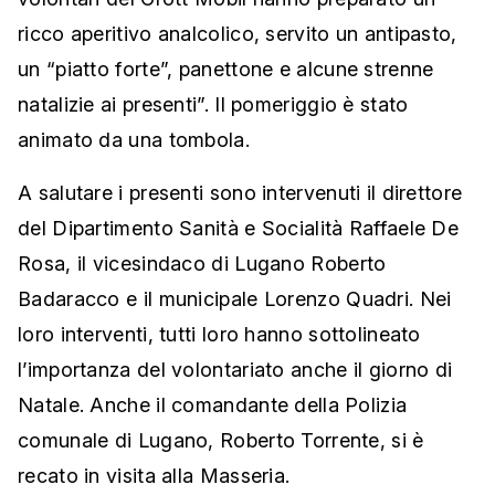
ricco aperitivo analcolico, servito un antipasto,
un “piatto forte”, panettone e alcune strenne
natalizie ai presenti”. Il pomeriggio è stato
animato da una tombola.
A salutare i presenti sono intervenuti il direttore
del Dipartimento Sanità e Socialità Raffaele De
Rosa, il vicesindaco di Lugano Roberto
Badaracco e il municipale Lorenzo Quadri. Nei
loro interventi, tutti loro hanno sottolineato
l’importanza del volontariato anche il giorno di
Natale. Anche il comandante della Polizia
comunale di Lugano, Roberto Torrente, si è
recato in visita alla Masseria.