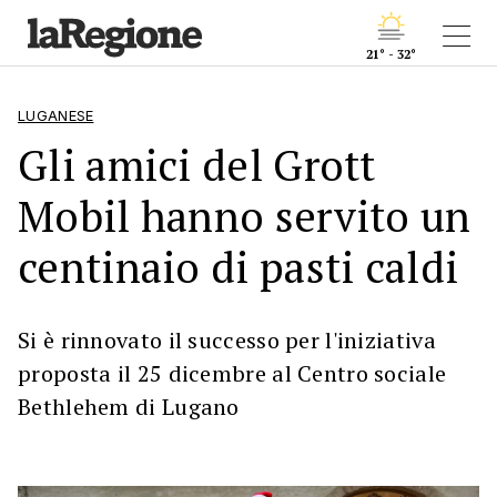
21° - 32°
LUGANESE
Gli amici del Grott
Mobil hanno servito un
centinaio di pasti caldi
Si è rinnovato il successo per l'iniziativa
proposta il 25 dicembre al Centro sociale
Bethlehem di Lugano