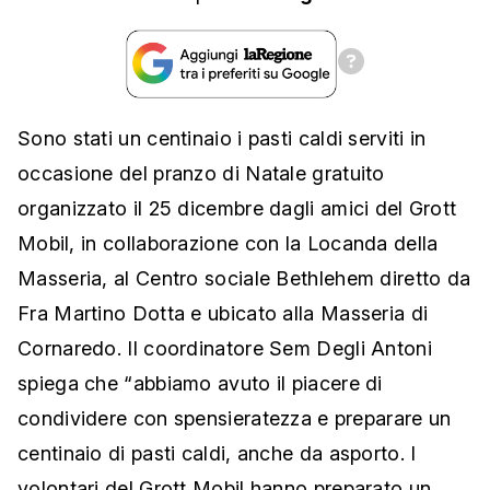
Sono stati un centinaio i pasti caldi serviti in
occasione del pranzo di Natale gratuito
organizzato il 25 dicembre dagli amici del Grott
Mobil, in collaborazione con la Locanda della
Masseria, al Centro sociale Bethlehem diretto da
Fra Martino Dotta e ubicato alla Masseria di
Cornaredo. Il coordinatore Sem Degli Antoni
spiega che “abbiamo avuto il piacere di
condividere con spensieratezza e preparare un
centinaio di pasti caldi, anche da asporto. I
volontari del Grott Mobil hanno preparato un