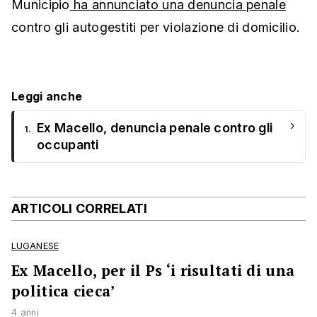
Municipio
ha annunciato una denuncia penale
contro gli autogestiti per violazione di domicilio.
Leggi anche
›
Ex Macello, denuncia penale contro gli
1.
occupanti
ARTICOLI CORRELATI
LUGANESE
Ex Macello, per il Ps ‘i risultati di una
politica cieca’
4 anni