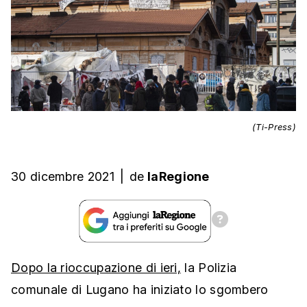
(Ti-Press)
30 dicembre 2021
|
de
laRegione
Dopo la rioccupazione di ieri,
la Polizia
comunale di Lugano ha iniziato lo sgombero