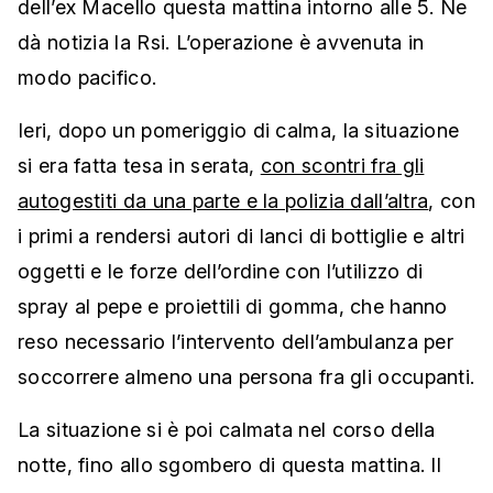
dell’ex Macello questa mattina intorno alle 5. Ne
dà notizia la Rsi. L’operazione è avvenuta in
modo pacifico.
Ieri, dopo un pomeriggio di calma, la situazione
si era fatta tesa in serata,
con scontri fra gli
autogestiti da una parte e la polizia dall’altra
, con
i primi a rendersi autori di lanci di bottiglie e altri
oggetti e le forze dell’ordine con l’utilizzo di
spray al pepe e proiettili di gomma, che hanno
reso necessario l’intervento dell’ambulanza per
soccorrere almeno una persona fra gli occupanti.
La situazione si è poi calmata nel corso della
notte, fino allo sgombero di questa mattina. Il