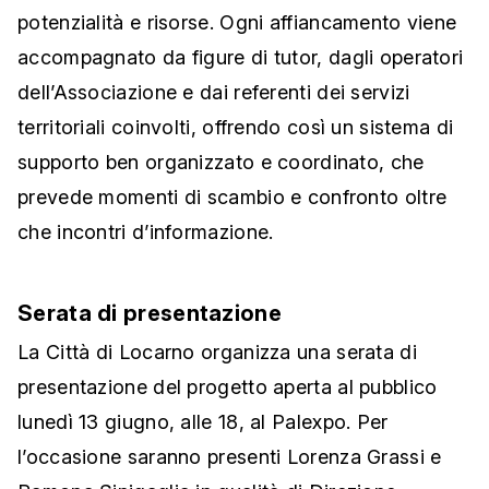
potenzialità e risorse. Ogni affiancamento viene
accompagnato da figure di tutor, dagli operatori
dell’Associazione e dai referenti dei servizi
territoriali coinvolti, offrendo così un sistema di
supporto ben organizzato e coordinato, che
prevede momenti di scambio e confronto oltre
che incontri d’informazione.
Serata di presentazione
La Città di Locarno organizza una serata di
presentazione del progetto aperta al pubblico
lunedì 13 giugno, alle 18, al Palexpo. Per
l’occasione saranno presenti Lorenza Grassi e