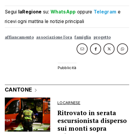
Segui
laRegione
su:
WhatsApp
oppure
Telegram
e
ricevi ogni mattina le notizie principali
affiancamento
associazione l'ora
famiglia
progetto
CANTONE
LOCARNESE
Ritrovato in serata
escursionista disperso
sui monti sopra