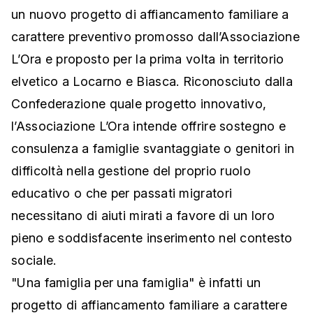
un nuovo progetto di affiancamento familiare a
carattere preventivo promosso dall’Associazione
L’Ora e proposto per la prima volta in territorio
elvetico a Locarno e Biasca. Riconosciuto dalla
Confederazione quale progetto innovativo,
l’Associazione L’Ora intende offrire sostegno e
consulenza a famiglie svantaggiate o genitori in
difficoltà nella gestione del proprio ruolo
educativo o che per passati migratori
necessitano di aiuti mirati a favore di un loro
pieno e soddisfacente inserimento nel contesto
sociale.
"Una famiglia per una famiglia" è infatti un
progetto di affiancamento familiare a carattere