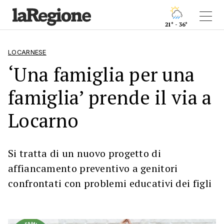
21° - 36°
LOCARNESE
‘Una famiglia per una
famiglia’ prende il via a
Locarno
Si tratta di un nuovo progetto di
affiancamento preventivo a genitori
confrontati con problemi educativi dei figli