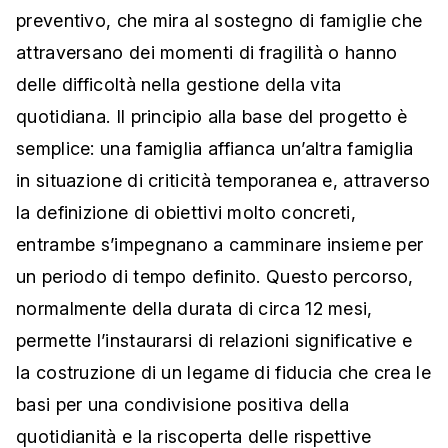
preventivo, che mira al sostegno di famiglie che
attraversano dei momenti di fragilità o hanno
delle difficoltà nella gestione della vita
quotidiana. Il principio alla base del progetto è
semplice: una famiglia affianca un’altra famiglia
in situazione di criticità temporanea e, attraverso
la definizione di obiettivi molto concreti,
entrambe s’impegnano a camminare insieme per
un periodo di tempo definito. Questo percorso,
normalmente della durata di circa 12 mesi,
permette l’instaurarsi di relazioni significative e
la costruzione di un legame di fiducia che crea le
basi per una condivisione positiva della
quotidianità e la riscoperta delle rispettive