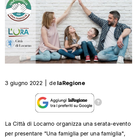
3 giugno 2022
|
de
laRegione
La Città di Locarno organizza una serata-evento
per presentare "Una famiglia per una famiglia",