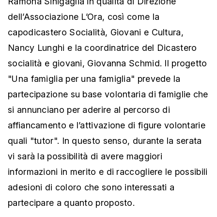
Ramona Sinigaglia in qualità di Direzione
dell’Associazione L’Ora, così come la
capodicastero Socialità, Giovani e Cultura,
Nancy Lunghi e la coordinatrice del Dicastero
socialità e giovani, Giovanna Schmid. Il progetto
"Una famiglia per una famiglia" prevede la
partecipazione su base volontaria di famiglie che
si annunciano per aderire al percorso di
affiancamento e l’attivazione di figure volontarie
quali "tutor". In questo senso, durante la serata
vi sarà la possibilità di avere maggiori
informazioni in merito e di raccogliere le possibili
adesioni di coloro che sono interessati a
partecipare a quanto proposto.