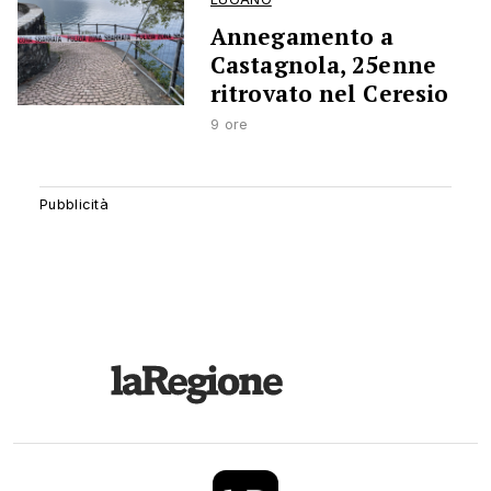
Annegamento a
Castagnola, 25enne
ritrovato nel Ceresio
9 ore