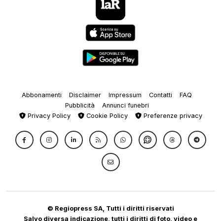
Abbonamenti
Disclaimer
Impressum
Contatti
FAQ
Pubblicità
Annunci funebri
Privacy Policy
Cookie Policy
Preferenze privacy
© Regiopress SA, Tutti i diritti riservati
Salvo diversa indicazione, tutti i diritti di foto, video e