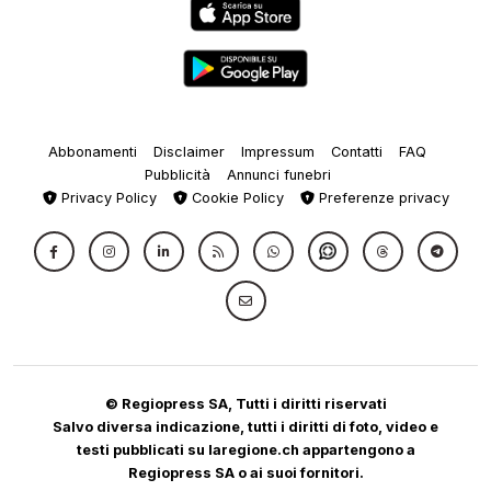
Abbonamenti
Disclaimer
Impressum
Contatti
FAQ
Pubblicità
Annunci funebri
Privacy Policy
Cookie Policy
Preferenze privacy
© Regiopress SA, Tutti i diritti riservati
Salvo diversa indicazione, tutti i diritti di foto, video e
testi pubblicati su laregione.ch appartengono a
Regiopress SA o ai suoi fornitori.