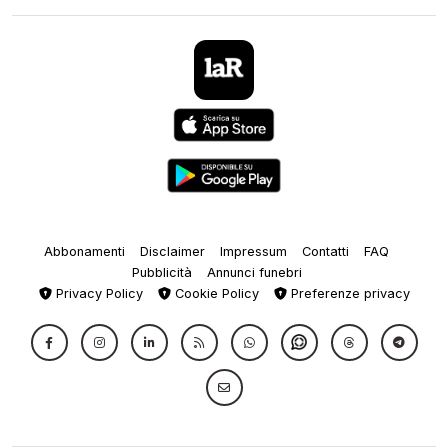
Abbonamenti
Disclaimer
Impressum
Contatti
FAQ
Pubblicità
Annunci funebri
Privacy Policy
Cookie Policy
Preferenze privacy