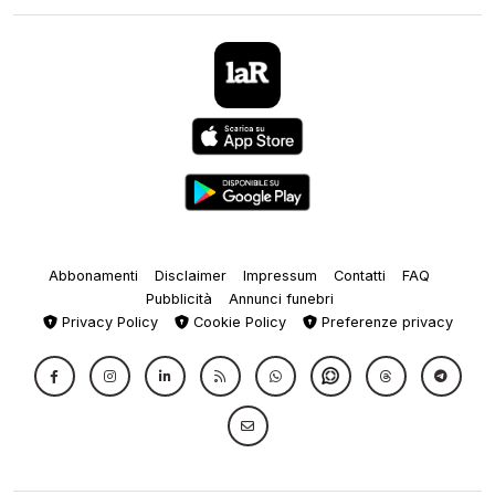
Abbonamenti
Disclaimer
Impressum
Contatti
FAQ
Pubblicità
Annunci funebri
Privacy Policy
Cookie Policy
Preferenze privacy