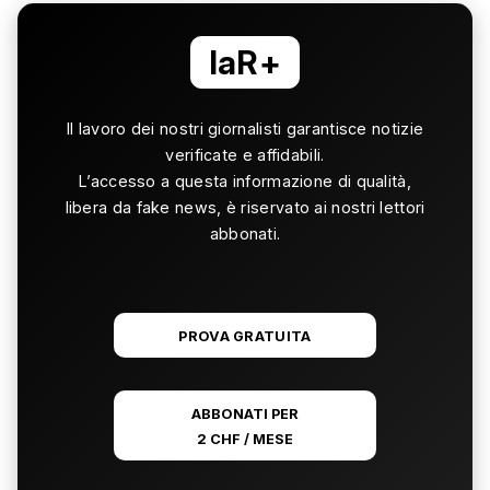
laR+
Il lavoro dei nostri giornalisti garantisce notizie
verificate e affidabili.
L’accesso a questa informazione di qualità,
libera da fake news, è riservato ai nostri lettori
abbonati.
PROVA GRATUITA
ABBONATI PER
2 CHF / MESE