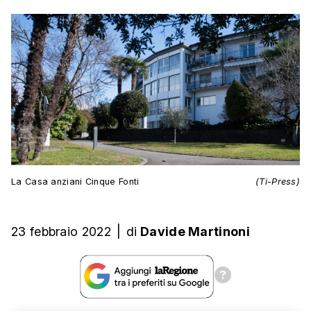
La Casa anziani Cinque Fonti
(Ti-Press)
23 febbraio 2022
|
di
Davide Martinoni