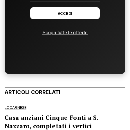
ACCEDI
Scopri tutte le offerte
ARTICOLI CORRELATI
LOCARNESE
Casa anziani Cinque Fonti a S.
Nazzaro, completati i vertici