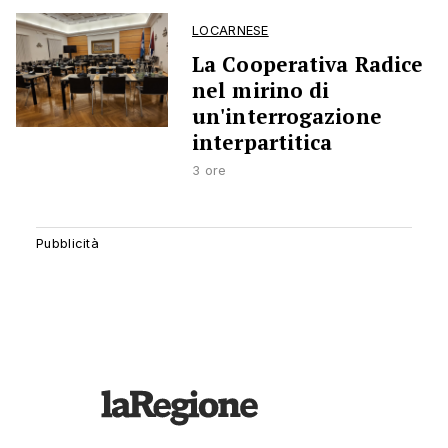
LOCARNESE
La Cooperativa Radice
nel mirino di
un'interrogazione
interpartitica
3 ore