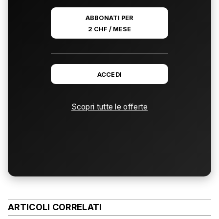
ABBONATI PER
2 CHF / MESE
ACCEDI
Scopri tutte le offerte
ARTICOLI CORRELATI