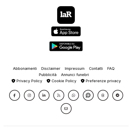
Abbonamenti
Disclaimer
Impressum
Contatti
FAQ
Pubblicità
Annunci funebri
Privacy Policy
Cookie Policy
Preferenze privacy