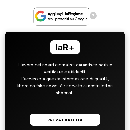
laR+
Il lavoro dei nostri giornalisti garantisce notizie
verificate e affidabili.
L’accesso a questa informazione di qualità,
libera da fake news, è riservato ai nostri lettori
abbonati.
PROVA GRATUITA