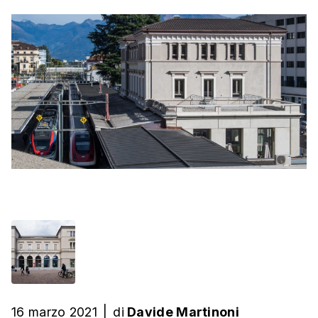
16 marzo 2021
|
di
Davide Martinoni