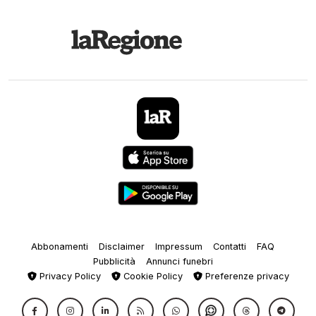
Abbonamenti
Disclaimer
Impressum
Contatti
FAQ
Pubblicità
Annunci funebri
Privacy Policy
Cookie Policy
Preferenze privacy