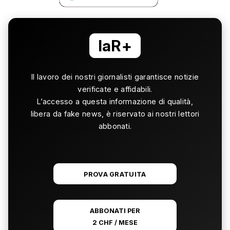
laR+
Il lavoro dei nostri giornalisti garantisce notizie
verificate e affidabili.
L’accesso a questa informazione di qualità,
libera da fake news, è riservato ai nostri lettori
abbonati.
PROVA GRATUITA
ABBONATI PER
2 CHF / MESE