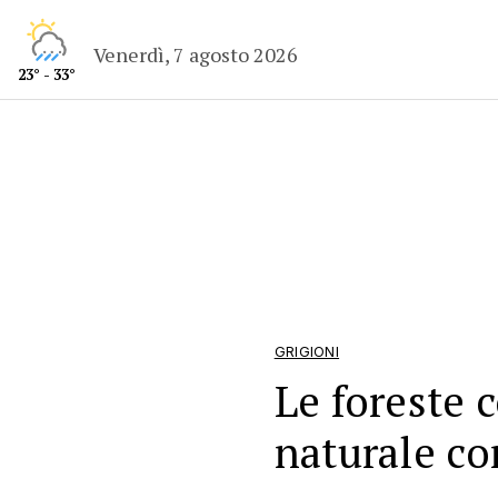
Venerdì, 7 agosto 2026
23° - 33°
GRIGIONI
Le foreste 
naturale co