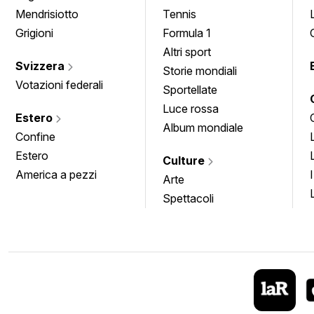
Mendrisiotto
Tennis
Grigioni
Formula 1
Altri sport
Svizzera
Storie mondiali
Votazioni federali
Sportellate
Luce rossa
Estero
Album mondiale
Confine
Estero
Culture
America a pezzi
Arte
Spettacoli