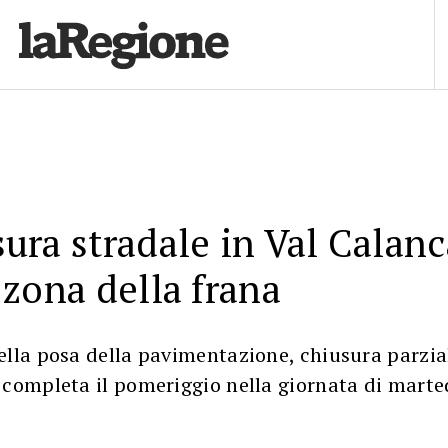
ura stradale in Val Calanc
 zona della frana
ella posa della pavimentazione, chiusura parzia
 completa il pomeriggio nella giornata di marte