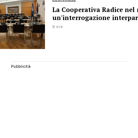
La Cooperativa Radice nel 
un'interrogazione interpar
8 ore