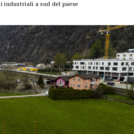
 industriali a sud del paese