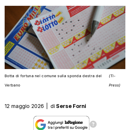
Botta di fortuna nel comune sulla sponda destra del
(Ti-
Verbano
Press)
12 maggio 2026
|
di
Serse Forni