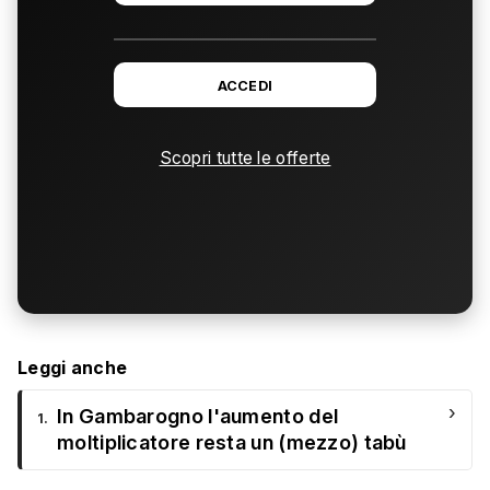
ACCEDI
Scopri tutte le offerte
Leggi anche
›
In Gambarogno l'aumento del
1.
moltiplicatore resta un (mezzo) tabù