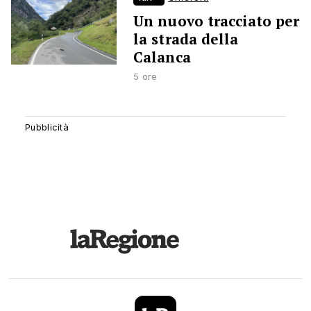
Un nuovo tracciato per
la strada della
Calanca
5 ore