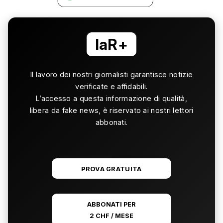
laR+
Il lavoro dei nostri giornalisti garantisce notizie
verificate e affidabili.
L’accesso a questa informazione di qualità,
libera da fake news, è riservato ai nostri lettori
abbonati.
PROVA GRATUITA
ABBONATI PER
2 CHF / MESE