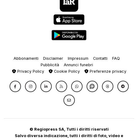
Abbonamenti
Disclaimer
Impressum
Contatti
FAQ
Pubblicità
Annunci funebri
Privacy Policy
Cookie Policy
Preferenze privacy
© Regiopress SA, Tutti i diritti riservati
Salvo diversa indicazione, tutti i diritti di foto, video e