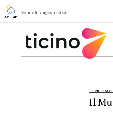
Venerdì, 7 agosto 2026
22° - 30°
TECNOSTALG
Il Mu