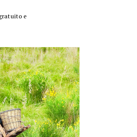
ratuito e