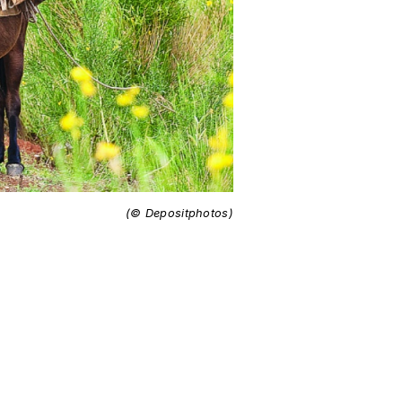
(© Depositphotos)