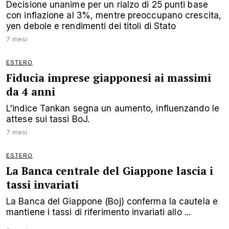
Decisione unanime per un rialzo di 25 punti base
con inflazione al 3%, mentre preoccupano crescita,
yen debole e rendimenti dei titoli di Stato
7 mesi
ESTERO
Fiducia imprese giapponesi ai massimi
da 4 anni
L'indice Tankan segna un aumento, influenzando le
attese sui tassi BoJ.
7 mesi
ESTERO
La Banca centrale del Giappone lascia i
tassi invariati
La Banca del Giappone (Boj) conferma la cautela e
mantiene i tassi di riferimento invariati allo ...