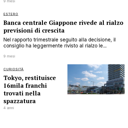
9 mesi
ESTERO
Banca centrale Giappone rivede al rialzo
previsioni di crescita
Nel rapporto trimestrale seguito alla decisione, il
consiglio ha leggermente rivisto al rialzo le...
9 mesi
CURIOSITÀ
Tokyo, restituisce
16mila franchi
trovati nella
spazzatura
4 anni