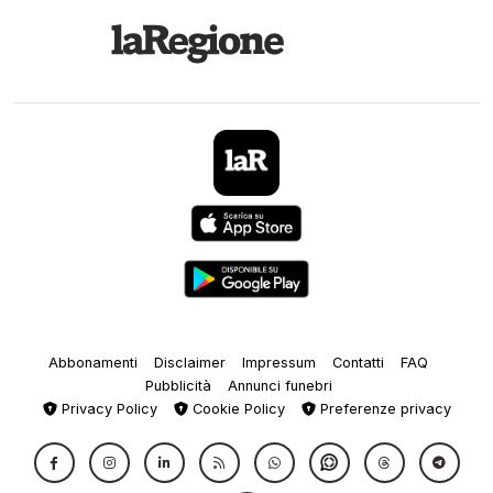
Abbonamenti
Disclaimer
Impressum
Contatti
FAQ
Pubblicità
Annunci funebri
Privacy Policy
Cookie Policy
Preferenze privacy