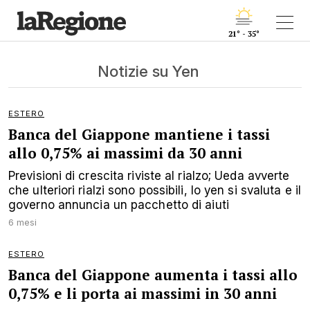
21° - 35°
Notizie su Yen
ESTERO
Banca del Giappone mantiene i tassi
allo 0,75% ai massimi da 30 anni
Previsioni di crescita riviste al rialzo; Ueda avverte
che ulteriori rialzi sono possibili, lo yen si svaluta e il
governo annuncia un pacchetto di aiuti
6 mesi
ESTERO
Banca del Giappone aumenta i tassi allo
0,75% e li porta ai massimi in 30 anni