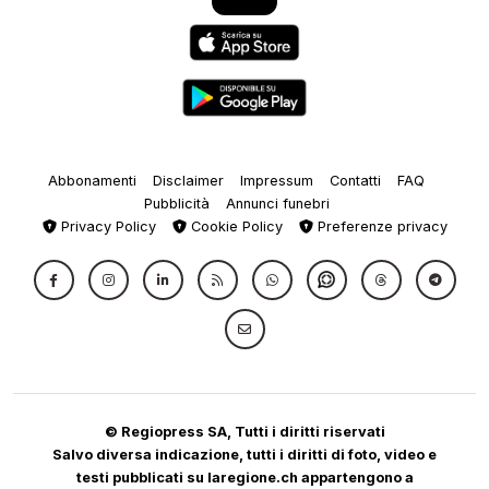
Abbonamenti
Disclaimer
Impressum
Contatti
FAQ
Pubblicità
Annunci funebri
Privacy Policy
Cookie Policy
Preferenze privacy
© Regiopress SA, Tutti i diritti riservati
Salvo diversa indicazione, tutti i diritti di foto, video e
testi pubblicati su laregione.ch appartengono a