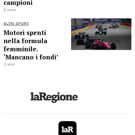
campioni
9 mesi
ALTRI SPORT
Motori spenti
nella formula
femminile.
‘Mancano i fondi’
3 anni