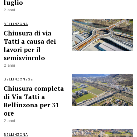
luglio
2 anni
BELLINZONA
Chiusura di via
Tatti a causa dei
lavori per il
semisvincolo
2 anni
BELLINZONESE
Chiusura completa
di Via Tatti a
Bellinzona per 31
ore
2 anni
BELLINZONA