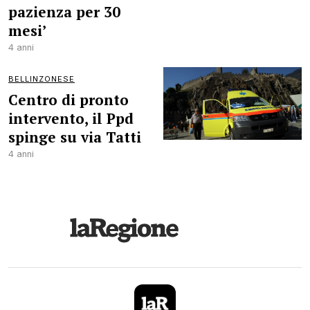
pazienza per 30
mesi’
4 anni
BELLINZONESE
Centro di pronto
intervento, il Ppd
spinge su via Tatti
4 anni