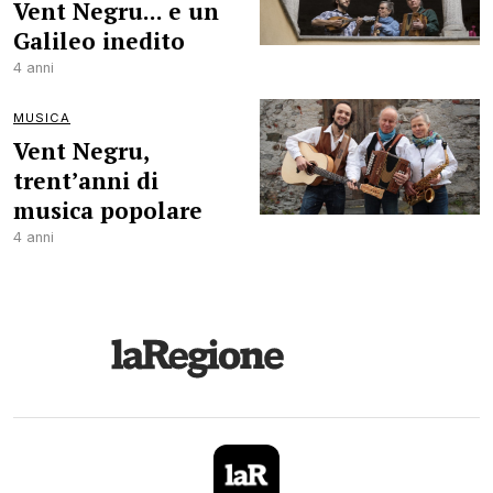
Vent Negru... e un
Galileo inedito
4 anni
MUSICA
Vent Negru,
trent’anni di
musica popolare
4 anni