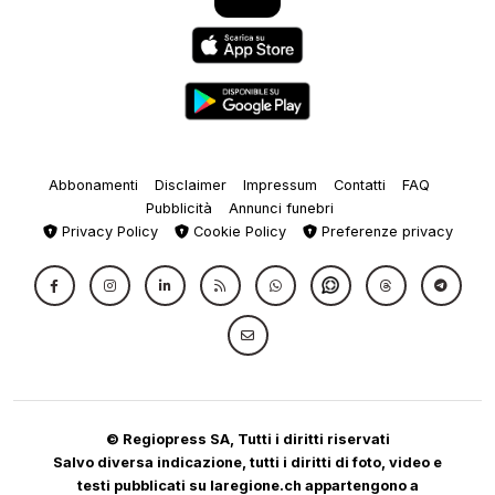
Abbonamenti
Disclaimer
Impressum
Contatti
FAQ
Pubblicità
Annunci funebri
Privacy Policy
Cookie Policy
Preferenze privacy
© Regiopress SA, Tutti i diritti riservati
Salvo diversa indicazione, tutti i diritti di foto, video e
testi pubblicati su laregione.ch appartengono a