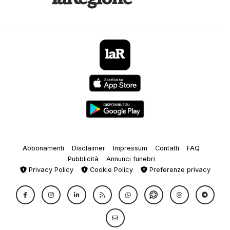
Abbonamenti
Disclaimer
Impressum
Contatti
FAQ
Pubblicità
Annunci funebri
Privacy Policy
Cookie Policy
Preferenze privacy