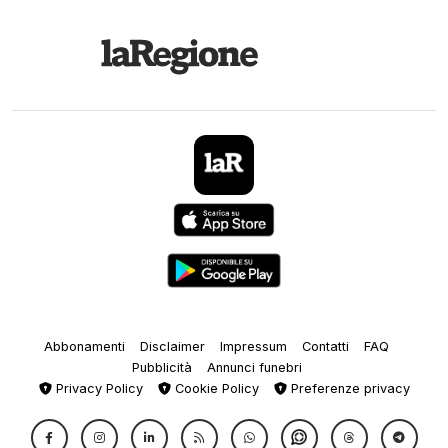
Abbonamenti
Disclaimer
Impressum
Contatti
FAQ
Pubblicità
Annunci funebri
Privacy Policy
Cookie Policy
Preferenze privacy