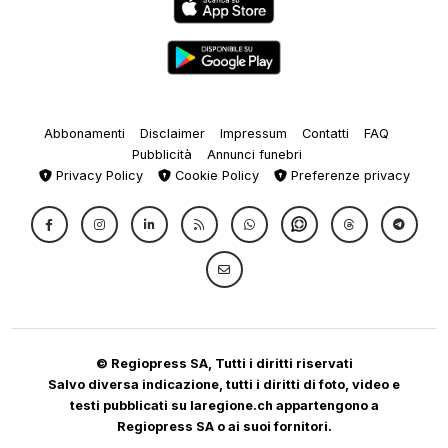
Abbonamenti
Disclaimer
Impressum
Contatti
FAQ
Pubblicità
Annunci funebri
Privacy Policy
Cookie Policy
Preferenze privacy
© Regiopress SA, Tutti i diritti riservati
Salvo diversa indicazione, tutti i diritti di foto, video e
testi pubblicati su laregione.ch appartengono a
Regiopress SA o ai suoi fornitori.