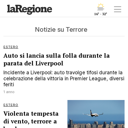
16° - 32°
Notizie su Terrore
ESTERO
Auto si lancia sulla folla durante la
parata del Liverpool
Incidente a Liverpool: auto travolge tifosi durante la
celebrazione della vittoria in Premier League, diversi
feriti
1 anno
ESTERO
Violenta tempesta
di vento, terrore a