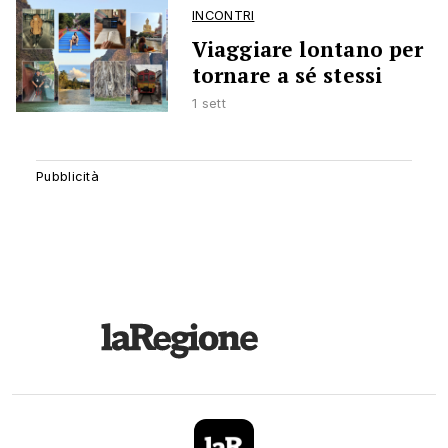
INCONTRI
Viaggiare lontano per
tornare a sé stessi
1 sett