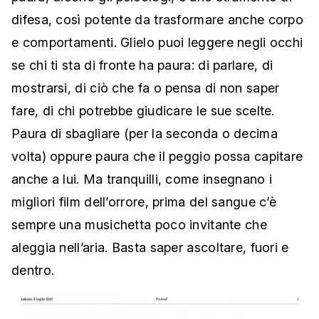
difesa, così potente da trasformare anche corpo
e comportamenti. Glielo puoi leggere negli occhi
se chi ti sta di fronte ha paura: di parlare, di
mostrarsi, di ciò che fa o pensa di non saper
fare, di chi potrebbe giudicare le sue scelte.
Paura di sbagliare (per la seconda o decima
volta) oppure paura che il peggio possa capitare
anche a lui. Ma tranquilli, come insegnano i
migliori film dell’orrore, prima del sangue c’è
sempre una musichetta poco invitante che
aleggia nell’aria. Basta saper ascoltare, fuori e
dentro.