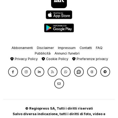
Abbonamenti
Disclaimer
Impressum
Contatti
FAQ
Pubblicità
Annunci funebri
Privacy Policy
Cookie Policy
Preferenze privacy
© Regiopress SA, Tutti i diritti riservati
Salvo diversa indicazione, tutti i diritti di foto, video e