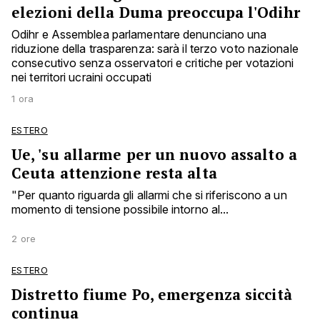
elezioni della Duma preoccupa l'Odihr
Odihr e Assemblea parlamentare denunciano una
riduzione della trasparenza: sarà il terzo voto nazionale
consecutivo senza osservatori e critiche per votazioni
nei territori ucraini occupati
1 ora
ESTERO
Ue, 'su allarme per un nuovo assalto a
Ceuta attenzione resta alta
"Per quanto riguarda gli allarmi che si riferiscono a un
momento di tensione possibile intorno al...
2 ore
ESTERO
Distretto fiume Po, emergenza siccità
continua