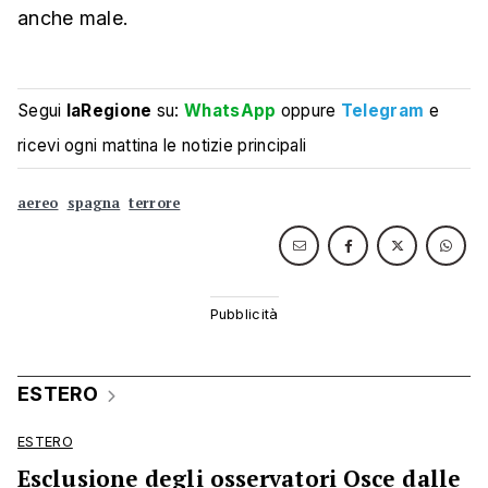
anche male.
Segui
laRegione
su:
WhatsApp
oppure
Telegram
e
ricevi ogni mattina le notizie principali
aereo
spagna
terrore
ESTERO
ESTERO
Esclusione degli osservatori Osce dalle