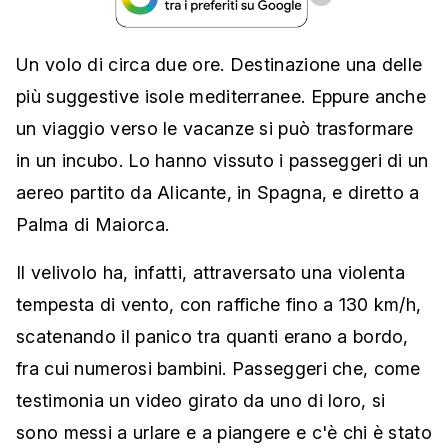
Un volo di circa due ore. Destinazione una delle
più suggestive isole mediterranee. Eppure anche
un viaggio verso le vacanze si può trasformare
in un incubo. Lo hanno vissuto i passeggeri di un
aereo partito da Alicante, in Spagna, e diretto a
Palma di Maiorca.
Il velivolo ha, infatti, attraversato una violenta
tempesta di vento, con raffiche fino a 130 km/h,
scatenando il panico tra quanti erano a bordo,
fra cui numerosi bambini. Passeggeri che, come
testimonia un video girato da uno di loro, si
sono messi a urlare e a piangere e c'è chi è stato