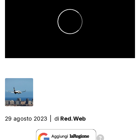
29 agosto 2023
|
di
Red.Web