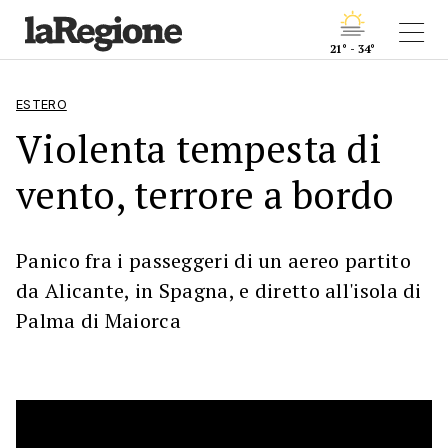
21° - 34°
ESTERO
Violenta tempesta di
vento, terrore a bordo
Panico fra i passeggeri di un aereo partito
da Alicante, in Spagna, e diretto all'isola di
Palma di Maiorca