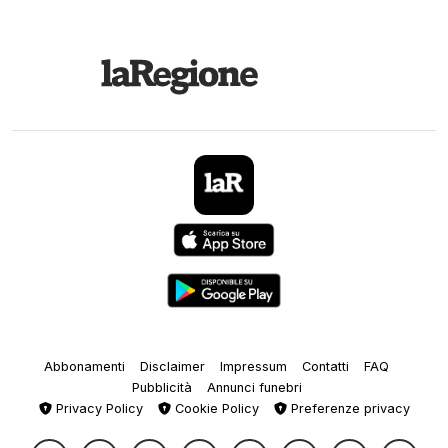
Abbonamenti
Disclaimer
Impressum
Contatti
FAQ
Pubblicità
Annunci funebri
Privacy Policy
Cookie Policy
Preferenze privacy